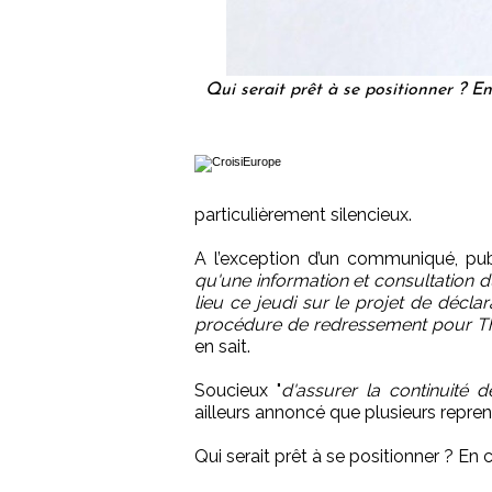
Qui serait prêt à se positionner ? En
particulièrement silencieux.
A l’exception d’un communiqué, pu
qu'une information et consultation d
lieu ce jeudi sur le projet de décla
procédure de redressement pour 
en sait.
Soucieux "
d'assurer la continuité de 
ailleurs annoncé que plusieurs repren
Qui serait prêt à se positionner ? En 