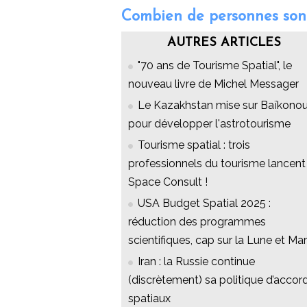
Combien de personnes sont 
AUTRES ARTICLES
"70 ans de Tourisme Spatial", le
nouveau livre de Michel Messager
Le Kazakhstan mise sur Baïkonou
pour développer l'astrotourisme
Tourisme spatial : trois
professionnels du tourisme lancent
Space Consult !
USA Budget Spatial 2025 :
réduction des programmes
scientifiques, cap sur la Lune et Ma
Iran : la Russie continue
(discrètement) sa politique d’accor
spatiaux