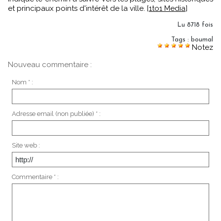
et principaux points d'intérêt de la ville. [
1to1 Media
]
Lu 8718 fois
Tags
:
boumal
Notez
Nouveau commentaire :
Nom * :
Adresse email (non publiée) * :
Site web :
Commentaire * :