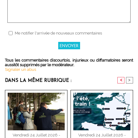
Me notifier l'arrivée de nouveaux commentaires
Tous les commentaires discourtois, injurieux ou diffamatoires seront
aussitôt supprimés par le modérateur.
Signaler un abus
<
>
DANS LA MÊME RUBRIQUE :
Vendredi 24 Juillet 2026 -
Vendredi 24 Juillet 2026 -