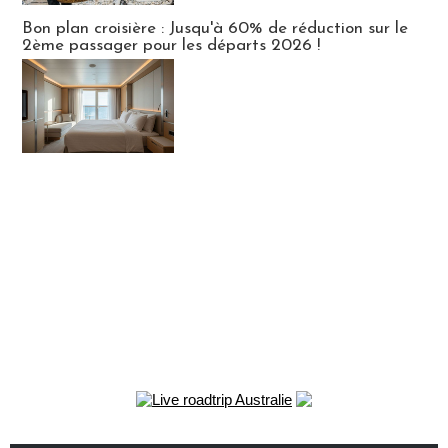
Bon plan croisière : Jusqu'à 60% de réduction sur le
2ème passager pour les départs 2026 !