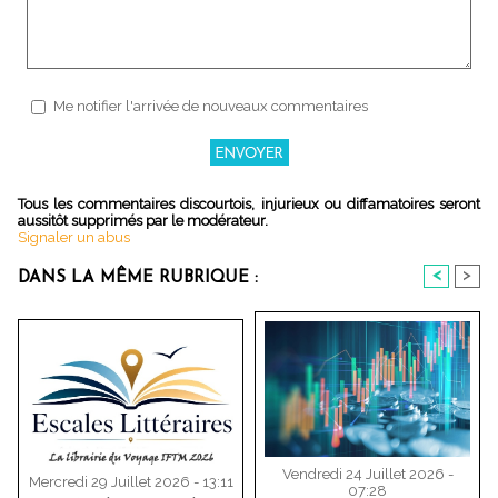
Me notifier l'arrivée de nouveaux commentaires
Tous les commentaires discourtois, injurieux ou diffamatoires seront
aussitôt supprimés par le modérateur.
Signaler un abus
<
>
DANS LA MÊME RUBRIQUE :
Vendredi 24 Juillet 2026 -
Mercredi 29 Juillet 2026 - 13:11
07:28