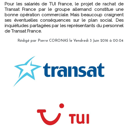
Pour les salariés de TUI France, le projet de rachat de
Transat France par le groupe allemand constitue une
bonne opération commerciale. Mais beaucoup craignent
ses éventuelles conséquences sur le plan social. Des
inquiétudes partagées par les représentants du personnel
de Transat France.
Rédigé par Pierre CORONAS le Vendredi 3 Juin 2016 à 00:04