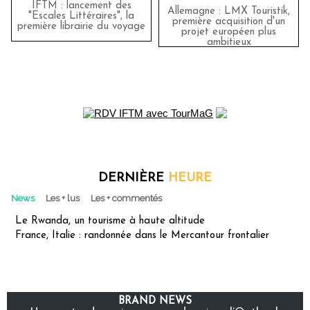
IFTM : lancement des
Allemagne : LMX Touristik,
"Escales Littéraires", la
première acquisition d'un
première librairie du voyage
projet européen plus
ambitieux
DERNIÈRE
HEURE
News
Les + lus
Les + commentés
Le Rwanda, un tourisme à haute altitude
France, Italie : randonnée dans le Mercantour frontalier
BRAND NEWS