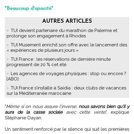
"Beaucoup d'opacité"
AUTRES ARTICLES
TUI devient partenaire du marathon de Palerme et
prolonge son engagement à Rhodes
TUI Musement enrichit son offre avec le lancement des
« expériences de plusieurs jours »
TUI France : les réservations de dernière minute
progressent de 20 % cet été
Les agences de voyages physiques : stop ou encore ?
[ABO]
TUI France s'installe à Saïdia : deux clubs de vacances
sur la Méditerranée marocaine
"
Même si on nous assure l'inverse,
nous savons bien qu'il y
aura de la casse sociale
avec cette vente
", explique
Stéphanie Dayan.
Un sentiment renforcé par le silence qui suit les premières