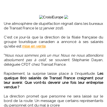
Une atmosphère de stupéfaction régnait dans les bureaux
de Transat France le 12 janvier 2016.
C'est ce jour-là que la direction de la filiale française du
groupe touristique canadien a annoncé à ses salariés
qu'elle est
mise en vente
.
"
Nous nous sommes pris un mur. Nous ne nous attendions
absolument pas à cela
", se souvient Stéphanie Dayan,
déléguée CFDT chez Transat France.
Rapidement, la surprise laisse place à l'inquiétude.
Les
quelque 800 salariés de Transat France craignent pour
leur avenir. Que vont-ils devenir une fois leur entreprise
vendue ?
La direction promet que personne ne sera laissé sur le
bord de la route. Un message que certains représentants
du personnel ont du mal à croire