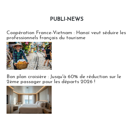
PUBLI-NEWS
Publi-news
Coopération France-Vietnam : Hanoï veut séduire les
professionnels français du tourisme
Bon plan croisière : Jusqu'à 60% de réduction sur le
2ème passager pour les départs 2026 !