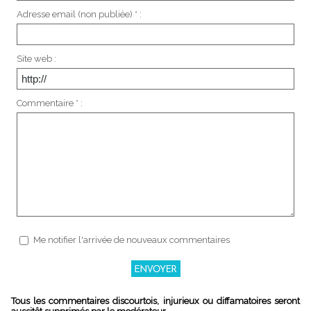
Adresse email (non publiée) * :
Site web :
Commentaire * :
Me notifier l'arrivée de nouveaux commentaires
Tous les commentaires discourtois, injurieux ou diffamatoires seront