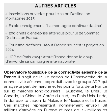
AUTRES ARTICLES
Inscriptions ouvertes pour le salon Destination
Montagnes 2025
Faible enneigement : "La montagne continue d’attirer"
200 chefs d'entreprise attendus pour le 2e Sommet
Destination France
Tourisme d’affaires : Atout France soutient 11 projets en
2024
JOP de Paris 2024 : Atout France donne le coup
d'envoi de sa campagne internationale
Observatoire touristique de la connectivité aérienne de la
France
. Il s'agit de la 4e édition de l’Observatoire de la
connectivité aérienne, coproduit avec le groupe ADP, qui
analyse la part de marché et les points forts de la France
sur 12 marchés long-courriers : l’Australie, le Brésil, le
Canada, la Chine, la Corée du sud, les États-Unis, l’Inde,
l’Indonésie, le Japon, la Malaisie, le Mexique et la Russie.
Ces marchés représentant normalement environ 65
millions d’arrivées en Europe et près de 7,5 millions en