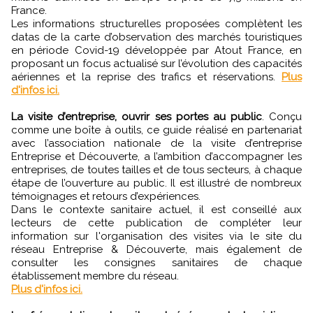
France.
Les informations structurelles proposées complètent les
datas de la carte d’observation des marchés touristiques
en période Covid-19 développée par Atout France, en
proposant un focus actualisé sur l’évolution des capacités
aériennes et la reprise des trafics et réservations.
Plus
d'infos ici.
La visite d’entreprise, ouvrir ses portes au public
. Conçu
comme une boîte à outils, ce guide réalisé en partenariat
avec l’association nationale de la visite d’entreprise
Entreprise et Découverte, a l’ambition d’accompagner les
entreprises, de toutes tailles et de tous secteurs, à chaque
étape de l’ouverture au public. Il est illustré de nombreux
témoignages et retours d’expériences.
Dans le contexte sanitaire actuel, il est conseillé aux
lecteurs de cette publication de compléter leur
information sur l'organisation des visites via le site du
réseau Entreprise & Découverte, mais également de
consulter les consignes sanitaires de chaque
établissement membre du réseau.
Plus d'infos ici.