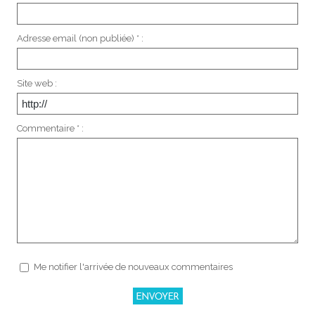
Adresse email (non publiée) * :
Site web :
Commentaire * :
Me notifier l'arrivée de nouveaux commentaires