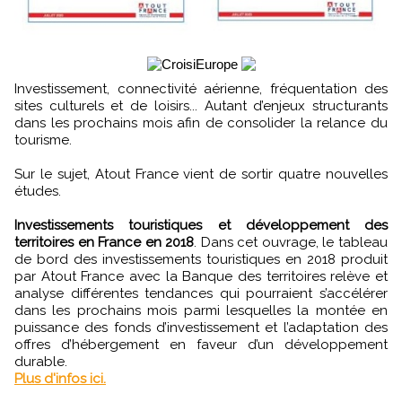
Investissement, connectivité aérienne, fréquentation des
sites culturels et de loisirs... Autant d’enjeux structurants
dans les prochains mois afin de consolider la relance du
tourisme.
Sur le sujet, Atout France vient de sortir quatre nouvelles
études.
Investissements touristiques et développement des
territoires en France en 2018
. Dans cet ouvrage, le tableau
de bord des investissements touristiques en 2018 produit
par Atout France avec la Banque des territoires relève et
analyse différentes tendances qui pourraient s’accélérer
dans les prochains mois parmi lesquelles la montée en
puissance des fonds d’investissement et l’adaptation des
offres d’hébergement en faveur d’un développement
durable.
Plus d'infos ici.