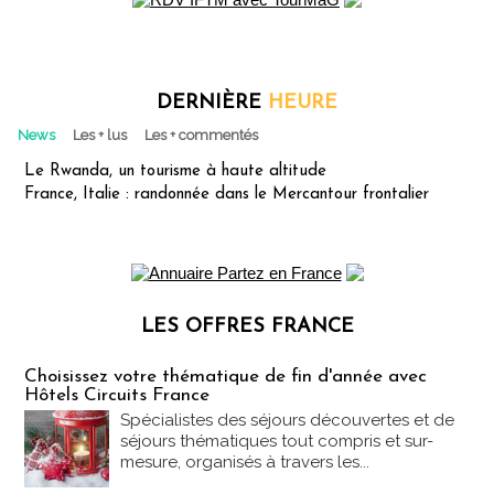
DERNIÈRE
HEURE
News
Les + lus
Les + commentés
Le Rwanda, un tourisme à haute altitude
France, Italie : randonnée dans le Mercantour frontalier
LES OFFRES FRANCE
Les offres Partez en France
Choisissez votre thématique de fin d'année avec
Hôtels Circuits France
Spécialistes des séjours découvertes et de
séjours thématiques tout compris et sur-
mesure, organisés à travers les...