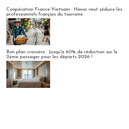
Publi-news
Coopération France-Vietnam : Hanoï veut séduire les
professionnels français du tourisme
Bon plan croisière : Jusqu'à 60% de réduction sur le
2ème passager pour les départs 2026 !