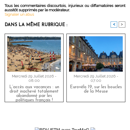
Tous les commentaires discourtois, injurieux ou diffamatoires seront
aussitôt supprimés par le modérateur.
Signaler un abus
<
>
DANS LA MÊME RUBRIQUE :
Mercredi 29 Juillet 2026 -
Mercredi 29 Juillet 2026 -
08:00
07:00
L’accès aux vacances : un
Eurovélo 19, sur les boucles
droit inachevé totalement
de la Meuse
abandonné par les
politiques français !