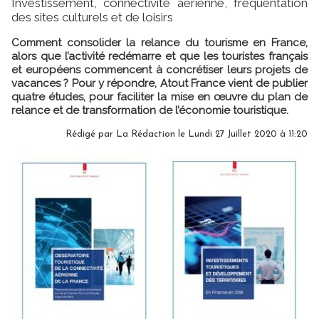
Investissement, connectivité aérienne, fréquentation
des sites culturels et de loisirs
Comment consolider la relance du tourisme en France,
alors que l’activité redémarre et que les touristes français
et européens commencent à concrétiser leurs projets de
vacances ? Pour y répondre, Atout France vient de publier
quatre études, pour faciliter la mise en œuvre du plan de
relance et de transformation de l’économie touristique.
Rédigé par
La Rédaction
le Lundi 27 Juillet 2020 à 11:20