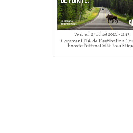
Vendredi 24 Juillet 2026 - 12:15
Comment l’IA de Destination Ca
booste l’attractivité touristiq