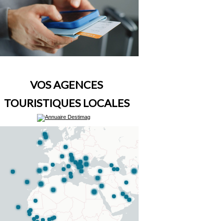
VOS AGENCES
TOURISTIQUES LOCALES