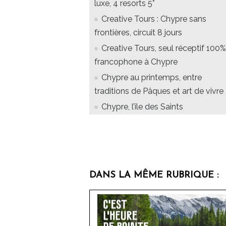
luxe, 4 resorts 5*
Creative Tours : Chypre sans
frontières, circuit 8 jours
Creative Tours, seul réceptif 100%
francophone à Chypre
Chypre au printemps, entre
traditions de Pâques et art de vivre
Chypre, l’île des Saints
DANS LA MÊME RUBRIQUE :