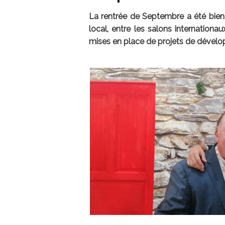
La rentrée de Septembre a été bien
local, entre les salons internationa
mises en place de projets de dévelop