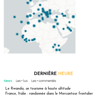
DERNIÈRE
HEURE
News
Les + lus
Les + commentés
Le Rwanda, un tourisme à haute altitude
France, Italie : randonnée dans le Mercantour frontalier