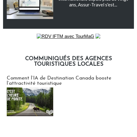
ans, Assur-Travel s'est...
COMMUNIQUÉS DES AGENCES
TOURISTIQUES LOCALES
Communiqués des agences touristiques locales
Comment l’IA de Destination Canada booste
l’attractivité touristique