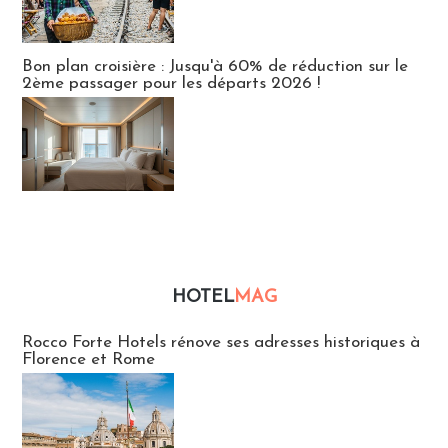
Bon plan croisière : Jusqu'à 60% de réduction sur le
2ème passager pour les départs 2026 !
HOTEL
MAG
Hébergement
Rocco Forte Hotels rénove ses adresses historiques à
Florence et Rome