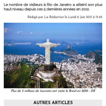
Le nombre de visiteurs à Rio de Janeiro a atteint son plus
haut niveau depuis ces 5 dernières années en 2010.
Rédigé par
La Rédaction
le Lundi 6 Juin 2011 à 15:42
Plus de 5 millions de touristes ont visité le Brésil en 2010 - DR
AUTRES ARTICLES