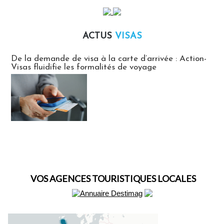
ACTUS
VISAS
Actus Visas
De la demande de visa à la carte d’arrivée : Action-
Visas fluidifie les formalités de voyage
VOS AGENCES TOURISTIQUES LOCALES