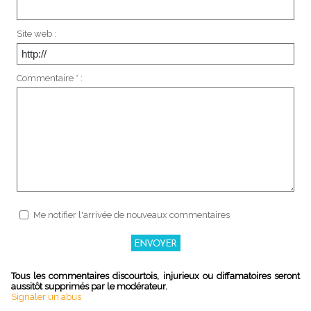
Site web :
Commentaire * :
Me notifier l'arrivée de nouveaux commentaires
Tous les commentaires discourtois, injurieux ou diffamatoires seront
aussitôt supprimés par le modérateur.
Signaler un abus