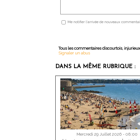
Me notifier l'arrivée de nouveaux commentai
Tous les commentaires discourtois, injurieu
Signaler un abus
DANS LA MÊME RUBRIQUE :
Mercredi 29 Juillet 2026 - 08:00