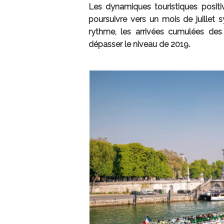
Les dynamiques touristiques positi
poursuivre vers un mois de juillet
rythme, les arrivées cumulées des
dépasser le niveau de 2019.