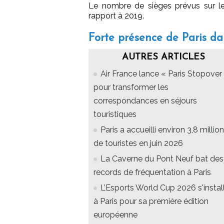
Le nombre de sièges prévus sur 
rapport à 2019.
Forte présence de Paris dan
AUTRES ARTICLES
Air France lance « Paris Stopover 
pour transformer les
correspondances en séjours
touristiques
Paris a accueilli environ 3,8 millio
de touristes en juin 2026
La Caverne du Pont Neuf bat des
records de fréquentation à Paris
L’Esports World Cup 2026 s'instal
à Paris pour sa première édition
européenne