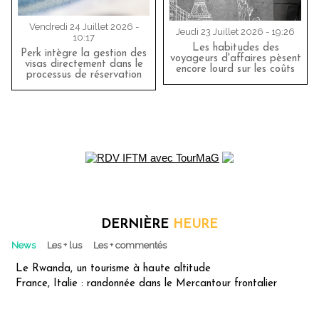
Vendredi 24 Juillet 2026 -
Jeudi 23 Juillet 2026 - 19:26
10:17
Les habitudes des
Perk intègre la gestion des
voyageurs d'affaires pèsent
visas directement dans le
encore lourd sur les coûts
processus de réservation
DERNIÈRE
HEURE
News
Les + lus
Les + commentés
Le Rwanda, un tourisme à haute altitude
France, Italie : randonnée dans le Mercantour frontalier