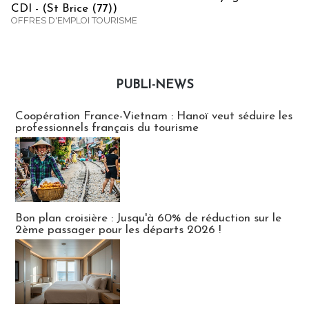
CDI - (St Brice (77))
OFFRES D'EMPLOI TOURISME
PUBLI-NEWS
Publi-news
Coopération France-Vietnam : Hanoï veut séduire les
professionnels français du tourisme
Bon plan croisière : Jusqu'à 60% de réduction sur le
2ème passager pour les départs 2026 !