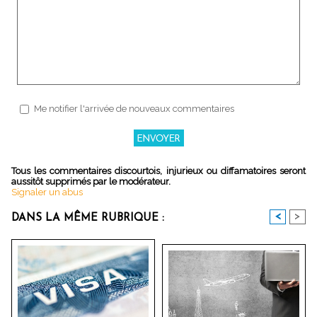
Me notifier l'arrivée de nouveaux commentaires
Tous les commentaires discourtois, injurieux ou diffamatoires seront
aussitôt supprimés par le modérateur.
Signaler un abus
<
>
DANS LA MÊME RUBRIQUE :