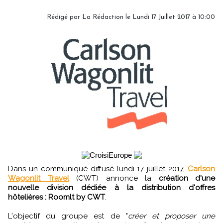
Rédigé par
La Rédaction
le Lundi 17 Juillet 2017 à 10:00
Dans un communiqué diffusé lundi 17 juillet 2017,
Carlson
Wagonlit Travel
(CWT) annonce la
création d'une
nouvelle division dédiée à la distribution d'offres
hôtelières : Roomlt by CWT
.
L'objectif du groupe est de "
créer et proposer une