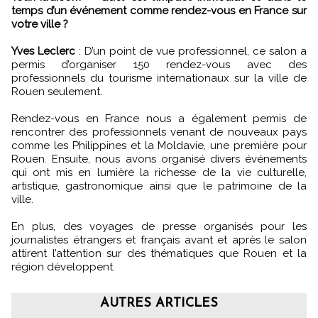
temps d’un événement comme rendez-vous en France sur
votre ville ?
Yves Leclerc
: D’un point de vue professionnel, ce salon a
permis d’organiser 150 rendez-vous avec des
professionnels du tourisme internationaux sur la ville de
Rouen seulement.
Rendez-vous en France nous a également permis de
rencontrer des professionnels venant de nouveaux pays
comme les Philippines et la Moldavie, une première pour
Rouen. Ensuite, nous avons organisé divers événements
qui ont mis en lumière la richesse de la vie culturelle,
artistique, gastronomique ainsi que le patrimoine de la
ville.
En plus, des voyages de presse organisés pour les
journalistes étrangers et français avant et après le salon
attirent l’attention sur des thématiques que Rouen et la
région développent.
AUTRES ARTICLES