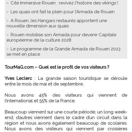
Cité Immersive Rouen : revivez l'histoire des vikings !
Les quais ont fait le plein pour l’Armada de Rouen
A Rouen, les Hangars restaurés apportent une
nouvelle dimension aux quais
Rouen mobilise son Armada pour devenir Capitale
européenne de la culture 2028
Le programme de la Grande Armada de Rouen 2023
se met en place
TourMaG.com – Quel est le profil de vos visiteurs ?
Yves Leclerc
: La grande saison touristique se déroule
entre le mois de mai et de septembre.
Nous avons 45% des visiteurs qui viennent de
l’international et 55% de la France.
Beaucoup viennent sur une courte période, un long week-
end, d’autres viennent dans le cadre d’un circuit dans la
région et nous avons également beaucoup de scolaires.
Nous avons des visiteurs qui viennent par croisières