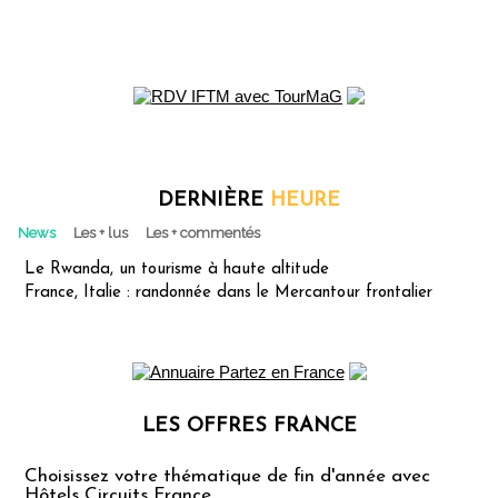
DERNIÈRE
HEURE
News
Les + lus
Les + commentés
Le Rwanda, un tourisme à haute altitude
France, Italie : randonnée dans le Mercantour frontalier
LES OFFRES FRANCE
Les offres Partez en France
Choisissez votre thématique de fin d'année avec
Hôtels Circuits France