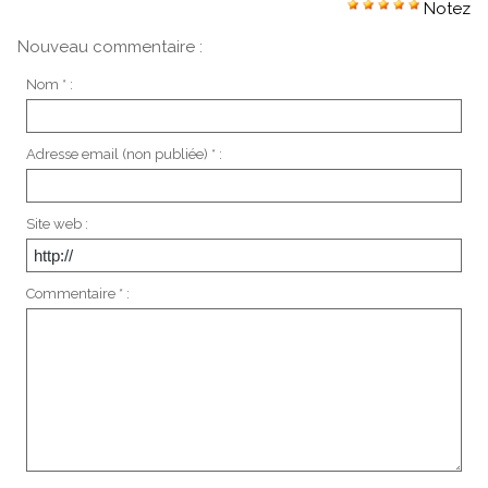
Notez
Nouveau commentaire :
Nom * :
Adresse email (non publiée) * :
Site web :
Commentaire * :