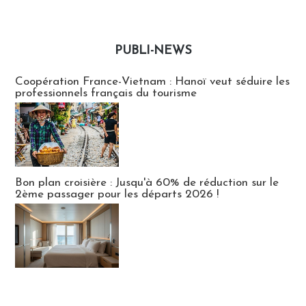
PUBLI-NEWS
Publi-news
Coopération France-Vietnam : Hanoï veut séduire les
professionnels français du tourisme
Bon plan croisière : Jusqu'à 60% de réduction sur le
2ème passager pour les départs 2026 !