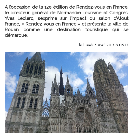
A l’occasion de la 12e édition de Rendez-vous en France,
le directeur général de Normandie Tourisme et Congrès,
Yves Leclerc, s’exprime sur l’impact du salon d’Atout
France, « Rendez-vous en France » et présente la ville de
Rouen comme une destination touristique qui se
démarque.
le Lundi 3 Avril 2017 à 06:13