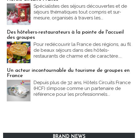
Spécialistes des séjours découvertes et de
séjours thématiques tout compris et sur-
mesure, organisés à travers les...
Des hôteliers-restaurateurs à la pointe de l'accueil
des groupes
Pour redécouvrir la France des régions, au fil
de beaux séjours dans des hôtels-
restaurants de charme et de caractère....
Un acteur incontournable du tourisme de groupes en
France
Depuis plus de 32 ans, Hôtels Circuits France
(HCF) s’impose comme un partenaire de
référence pour les professionnels...
BRAND NEWS