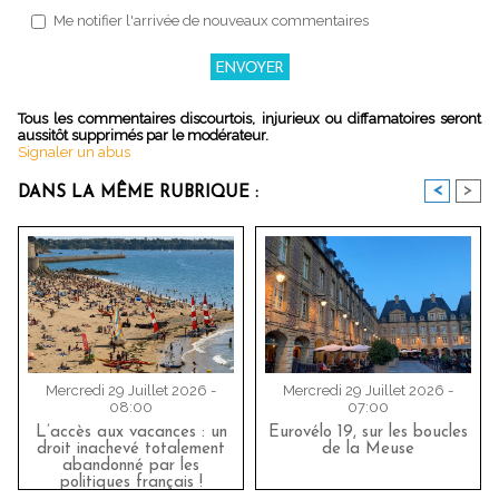
Me notifier l'arrivée de nouveaux commentaires
Tous les commentaires discourtois, injurieux ou diffamatoires seront
aussitôt supprimés par le modérateur.
Signaler un abus
<
>
DANS LA MÊME RUBRIQUE :
Mercredi 29 Juillet 2026 -
Mercredi 29 Juillet 2026 -
08:00
07:00
L’accès aux vacances : un
Eurovélo 19, sur les boucles
droit inachevé totalement
de la Meuse
abandonné par les
politiques français !