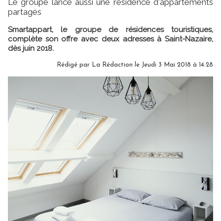
Le groupe lance aussi une résidence d'appartements
partagés
Smartappart, le groupe de résidences touristiques,
complète son offre avec deux adresses à Saint-Nazaire,
dès juin 2018.
Rédigé par
La Rédaction
le Jeudi 3 Mai 2018 à 14:28