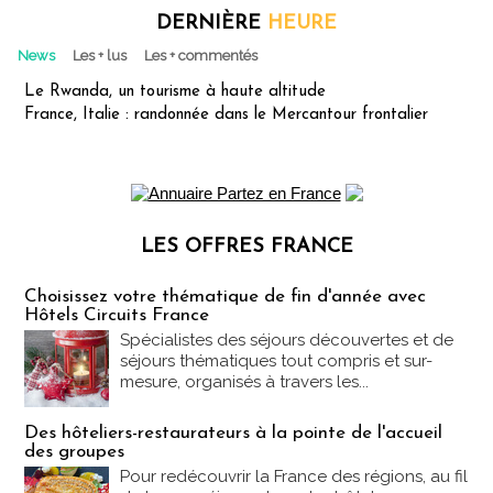
DERNIÈRE
HEURE
News
Les + lus
Les + commentés
Le Rwanda, un tourisme à haute altitude
France, Italie : randonnée dans le Mercantour frontalier
LES OFFRES FRANCE
Les offres Partez en France
Choisissez votre thématique de fin d'année avec
Hôtels Circuits France
Spécialistes des séjours découvertes et de
séjours thématiques tout compris et sur-
mesure, organisés à travers les...
Des hôteliers-restaurateurs à la pointe de l'accueil
des groupes
Pour redécouvrir la France des régions, au fil