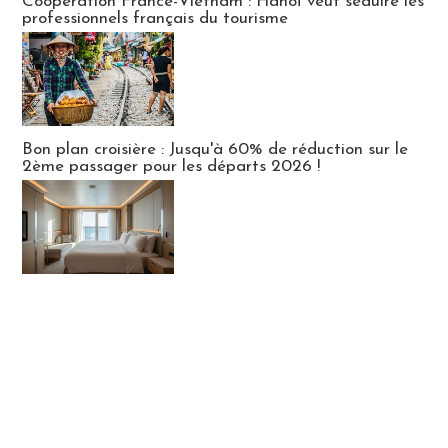
Coopération France-Vietnam : Hanoï veut séduire les
professionnels français du tourisme
Bon plan croisière : Jusqu'à 60% de réduction sur le
2ème passager pour les départs 2026 !