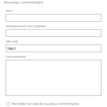
Nouveau commentaire :
Nom * :
Adresse email (non publiée) * :
Site web :
Commentaire * :
Me notifier l'arrivée de nouveaux commentaires