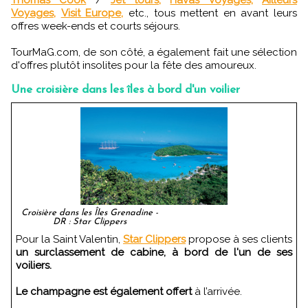
Voyages,
Visit Europe,
etc., tous mettent en avant leurs
offres week-ends et courts séjours.
TourMaG.com, de son côté, a également fait une sélection
d'offres plutôt insolites pour la fête des amoureux.
Une croisière dans les îles à bord d'un voilier
Croisière dans les Îles Grenadine -
DR : Star Clippers
Pour la Saint Valentin,
Star Clippers
propose à ses clients
un surclassement de cabine, à bord de l'un de ses
voiliers.
Le champagne est également offert
à l’arrivée.