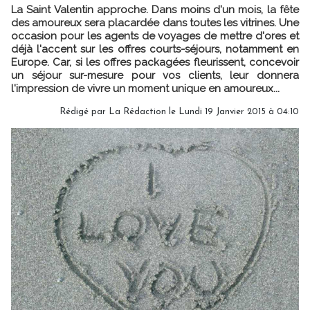
La Saint Valentin approche. Dans moins d'un mois, la fête
des amoureux sera placardée dans toutes les vitrines. Une
occasion pour les agents de voyages de mettre d'ores et
déjà l'accent sur les offres courts-séjours, notamment en
Europe. Car, si les offres packagées fleurissent, concevoir
un séjour sur-mesure pour vos clients, leur donnera
l'impression de vivre un moment unique en amoureux...
Rédigé par
La Rédaction
le Lundi 19 Janvier 2015 à 04:10