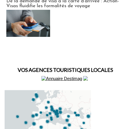
De la demande de visa à la carte d’arrivée : Action-
Visas fluidifie les formalités de voyage
VOS AGENCES TOURISTIQUES LOCALES