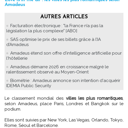
Amadeus
AUTRES ARTICLES
Facturation électronique : "la France n’a pas la
législation la plus complexe" [ABO]
SAS optimise le prix de ses billets grâce à l’IA
d’Amadeus
Amadeus étend son offre d'intelligence artificielle pour
l'hôtellerie
Amadeus démarre 2026 en croissance malgré le
ralentissement observé au Moyen-Orient
Biométrie : Amadeus annonce son intention d'acquérir
IDEMIA Public Security
Le classement mondial des
villes les plus romantiques
,
selon Amadeus, place Paris, Londres et Bangkok sur le
podium.
Elles sont suivies par New York, Las Vegas, Orlando, Tokyo,
Rome, Séoul et Barcelone.