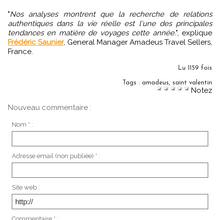
"
Nos analyses montrent que la recherche de relations
authentiques dans la vie réelle est l'une des principales
tendances en matière de voyages cette année.
", explique
Frédéric Saunier
, General Manager Amadeus Travel Sellers,
France.
Lu 1159 fois
Tags
:
amadeus
,
saint valentin
Notez
Nouveau commentaire :
Nom * :
Adresse email (non publiée) * :
Site web :
Commentaire * :