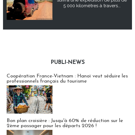
5 000 kilomètres à travers...
PUBLI-NEWS
Publi-news
Coopération France-Vietnam : Hanoï veut séduire les
professionnels français du tourisme
Bon plan croisière : Jusqu'à 60% de réduction sur le
2ème passager pour les départs 2026 !