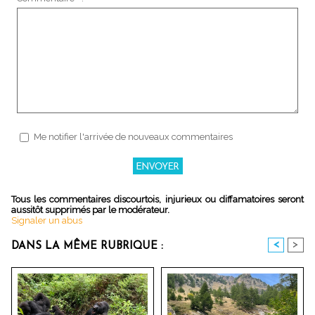
Me notifier l'arrivée de nouveaux commentaires
Tous les commentaires discourtois, injurieux ou diffamatoires seront
aussitôt supprimés par le modérateur.
Signaler un abus
<
>
DANS LA MÊME RUBRIQUE :