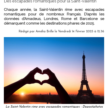
Des escapades romantiques pour la Saint-Valentin
Chaque année, la Saint-Valentin rime avec escapades
romantiques pour de nombreux Français. D’après les
données d’Amadeus, Londres, Rome et Barcelone se
démarquent comme les destinations phares de 2025.
Rédigé par
Amélia Brille
le Vendredi 14 Février 2025 à 12:36
La Saint-Valentin rime avec escapades romantiques - Depositphotos