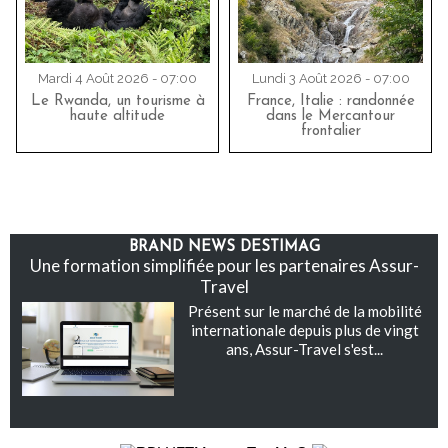
Mardi 4 Août 2026 - 07:00
Lundi 3 Août 2026 - 07:00
Le Rwanda, un tourisme à
France, Italie : randonnée
haute altitude
dans le Mercantour
frontalier
BRAND NEWS DESTIMAG
Une formation simplifiée pour les partenaires Assur-
Travel
Présent sur le marché de la mobilité
internationale depuis plus de vingt
ans, Assur-Travel s'est...