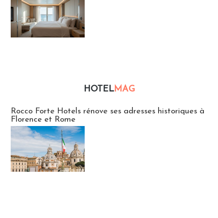
HOTEL
MAG
Hébergement
Rocco Forte Hotels rénove ses adresses historiques à
Florence et Rome