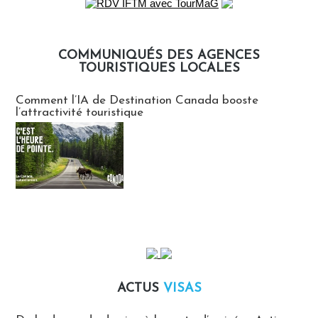
COMMUNIQUÉS DES AGENCES
TOURISTIQUES LOCALES
Communiqués des agences touristiques locales
Comment l’IA de Destination Canada booste
l’attractivité touristique
ACTUS
VISAS
Actus Visas