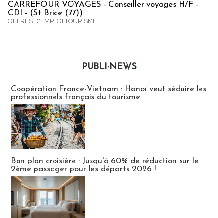
CARREFOUR VOYAGES - Conseiller voyages H/F -
CDI - (St Brice (77))
OFFRES D'EMPLOI TOURISME
PUBLI-NEWS
Publi-news
Coopération France-Vietnam : Hanoï veut séduire les
professionnels français du tourisme
Bon plan croisière : Jusqu'à 60% de réduction sur le
2ème passager pour les départs 2026 !