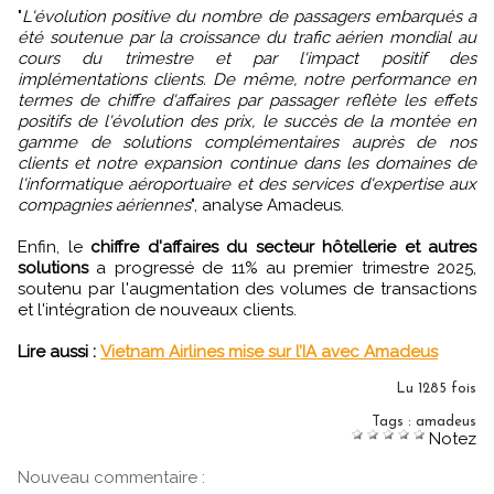
"
L'évolution positive du nombre de passagers embarqués a
été soutenue par la croissance du trafic aérien mondial au
cours du trimestre et par l'impact positif des
implémentations clients. De même, notre performance en
termes de chiffre d'affaires par passager reflète les effets
positifs de l'évolution des prix, le succès de la montée en
gamme de solutions complémentaires auprès de nos
clients et notre expansion continue dans les domaines de
l'informatique aéroportuaire et des services d'expertise aux
compagnies aériennes
", analyse Amadeus.
Enfin, le
chiffre d'affaires du secteur hôtellerie et autres
solutions
a progressé de 11% au premier trimestre 2025,
soutenu par l'augmentation des volumes de transactions
et l'intégration de nouveaux clients.
Lire aussi :
Vietnam Airlines mise sur l’IA avec Amadeus
Lu 1285 fois
Tags
:
amadeus
Notez
Nouveau commentaire :