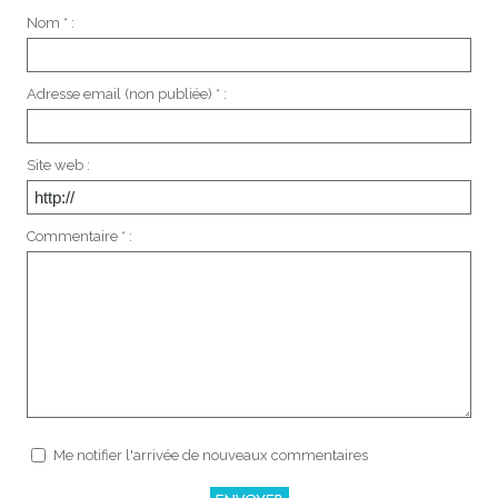
Nom * :
Adresse email (non publiée) * :
Site web :
Commentaire * :
Me notifier l'arrivée de nouveaux commentaires