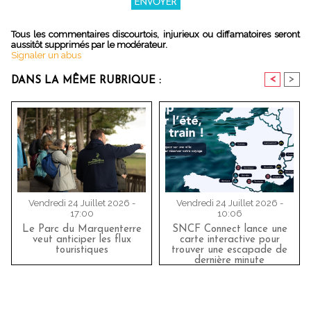
Tous les commentaires discourtois, injurieux ou diffamatoires seront
aussitôt supprimés par le modérateur.
Signaler un abus
<
>
DANS LA MÊME RUBRIQUE :
Vendredi 24 Juillet 2026 -
Vendredi 24 Juillet 2026 -
17:00
10:06
Le Parc du Marquenterre
SNCF Connect lance une
veut anticiper les flux
carte interactive pour
touristiques
trouver une escapade de
dernière minute