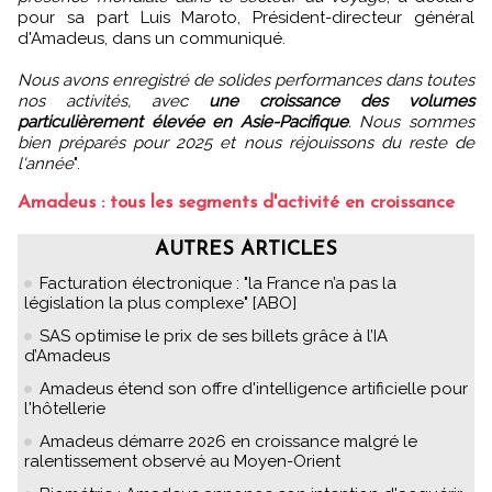
pour sa part Luis Maroto, Président-directeur général
d'Amadeus, dans un communiqué.
Nous avons enregistré de solides performances dans toutes
nos activités, avec
une croissance des volumes
particulièrement élevée en Asie-Pacifique
. Nous sommes
bien préparés pour 2025 et nous réjouissons du reste de
l'année
".
Amadeus : tous les segments d'activité en croissance
AUTRES ARTICLES
Facturation électronique : "la France n’a pas la
législation la plus complexe" [ABO]
SAS optimise le prix de ses billets grâce à l’IA
d’Amadeus
Amadeus étend son offre d'intelligence artificielle pour
l'hôtellerie
Amadeus démarre 2026 en croissance malgré le
ralentissement observé au Moyen-Orient