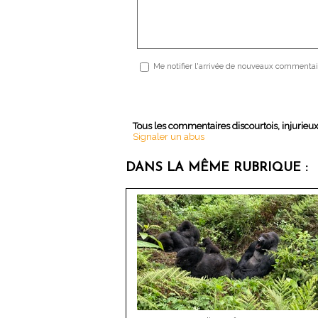
Me notifier l'arrivée de nouveaux commentai
Tous les commentaires discourtois, injurieu
Signaler un abus
DANS LA MÊME RUBRIQUE :