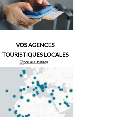
VOS AGENCES
TOURISTIQUES LOCALES