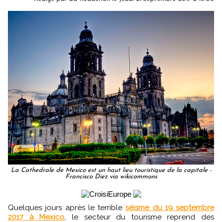
La Cathedrale de Mexico est un haut lieu touristique de la capitale -
Francisco Diez via wikicommons
Quelques jours après le terrible
séisme du 19 septembre
2017 à Mexico
, le secteur du tourisme reprend des