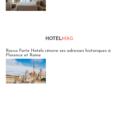
HOTEL
MAG
Hébergement
Rocco Forte Hotels rénove ses adresses historiques à
Florence et Rome