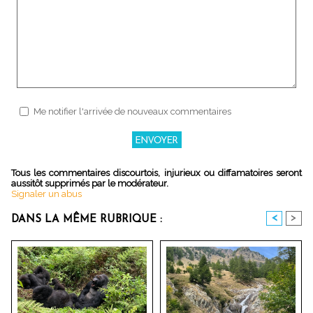
Me notifier l'arrivée de nouveaux commentaires
Tous les commentaires discourtois, injurieux ou diffamatoires seront
aussitôt supprimés par le modérateur.
Signaler un abus
<
>
DANS LA MÊME RUBRIQUE :