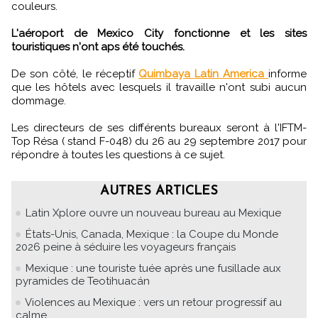
couleurs.
L'aéroport de Mexico City fonctionne et les sites
touristiques n'ont aps été touchés.
De son côté, le réceptif
Quimbaya Latin America
informe
que les hôtels avec lesquels il travaille n'ont subi aucun
dommage.
Les directeurs de ses différents bureaux seront à l'IFTM-
Top Résa ( stand F-048) du 26 au 29 septembre 2017 pour
répondre à toutes les questions à ce sujet.
AUTRES ARTICLES
Latin Xplore ouvre un nouveau bureau au Mexique
États-Unis, Canada, Mexique : la Coupe du Monde
2026 peine à séduire les voyageurs français
Mexique : une touriste tuée après une fusillade aux
pyramides de Teotihuacán
Violences au Mexique : vers un retour progressif au
calme