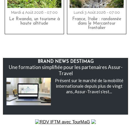
Mardi 4 Août 2026 - 07:00
Lundi 3 Août 2026 - 07:00
Le Rwanda, un tourisme à
France, Italie : randonnée
haute altitude
dans le Mercantour
frontalier
BRAND NEWS DESTIMAG
Une formation simplifiée pour les partenaires Assur-
Travel
Présent sur le marché de la mobilité
internationale depuis plus de vingt
ans, Assur-Travel s'est...