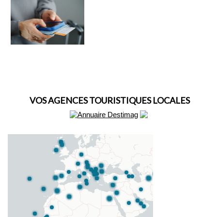
VOS AGENCES TOURISTIQUES LOCALES