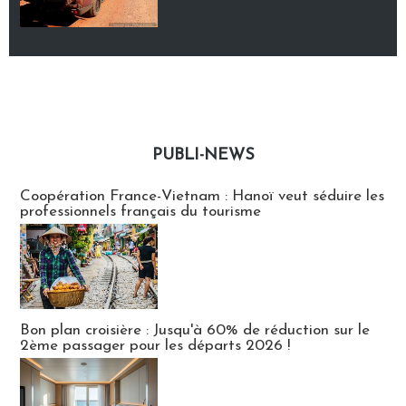
PUBLI-NEWS
Publi-news
Coopération France-Vietnam : Hanoï veut séduire les
professionnels français du tourisme
Bon plan croisière : Jusqu'à 60% de réduction sur le
2ème passager pour les départs 2026 !