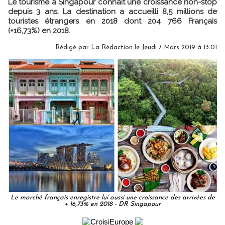
Le tourisme à Singapour connaît une croissance non-stop
depuis 3 ans. La destination a accueilli 8,5 millions de
touristes étrangers en 2018 dont 204 766 Français
(+16,73%) en 2018.
Rédigé par
La Rédaction
le Jeudi 7 Mars 2019 à 13:01
Le marché français enregistre lui aussi une croissance des arrivées de
+ 16,73% en 2018 - DR Singapour