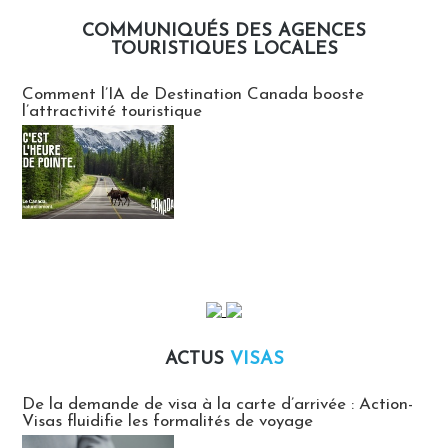
COMMUNIQUÉS DES AGENCES
TOURISTIQUES LOCALES
Communiqués des agences touristiques locales
Comment l’IA de Destination Canada booste
l’attractivité touristique
ACTUS
VISAS
Actus Visas
De la demande de visa à la carte d’arrivée : Action-
Visas fluidifie les formalités de voyage