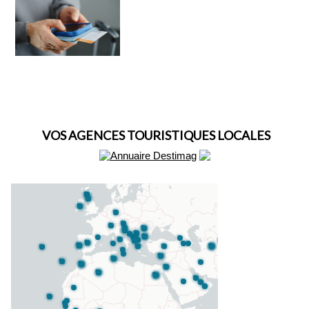
VOS AGENCES TOURISTIQUES LOCALES