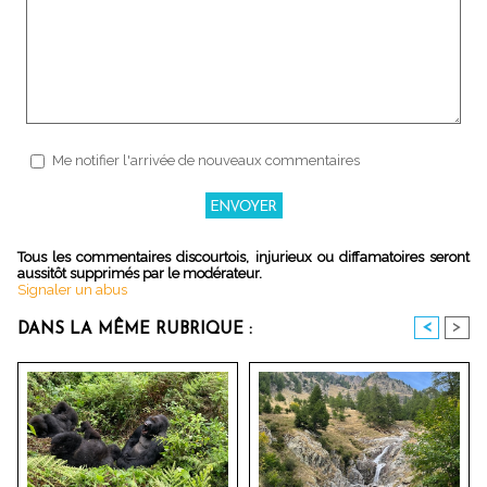
Me notifier l'arrivée de nouveaux commentaires
Tous les commentaires discourtois, injurieux ou diffamatoires seront
aussitôt supprimés par le modérateur.
Signaler un abus
<
>
DANS LA MÊME RUBRIQUE :