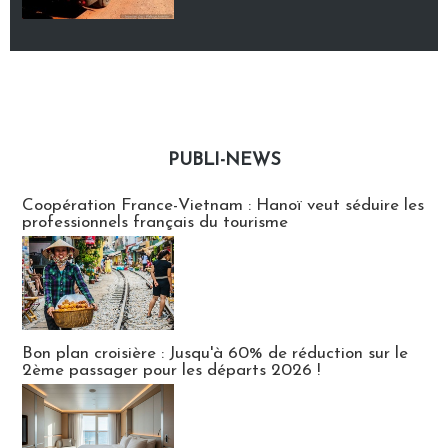
PUBLI-NEWS
Publi-news
Coopération France-Vietnam : Hanoï veut séduire les
professionnels français du tourisme
Bon plan croisière : Jusqu'à 60% de réduction sur le
2ème passager pour les départs 2026 !