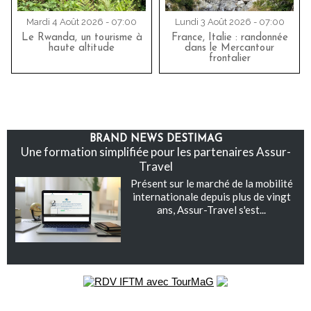
Mardi 4 Août 2026 - 07:00
Lundi 3 Août 2026 - 07:00
Le Rwanda, un tourisme à
France, Italie : randonnée
haute altitude
dans le Mercantour
frontalier
BRAND NEWS DESTIMAG
Une formation simplifiée pour les partenaires Assur-
Travel
Présent sur le marché de la mobilité
internationale depuis plus de vingt
ans, Assur-Travel s'est...