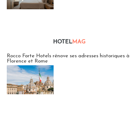
HOTEL
MAG
Hébergement
Rocco Forte Hotels rénove ses adresses historiques à
Florence et Rome