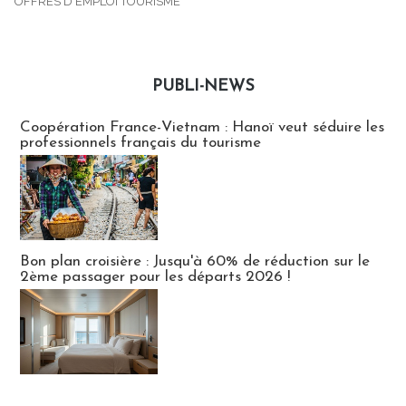
OFFRES D'EMPLOI TOURISME
PUBLI-NEWS
Publi-news
Coopération France-Vietnam : Hanoï veut séduire les
professionnels français du tourisme
Bon plan croisière : Jusqu'à 60% de réduction sur le
2ème passager pour les départs 2026 !