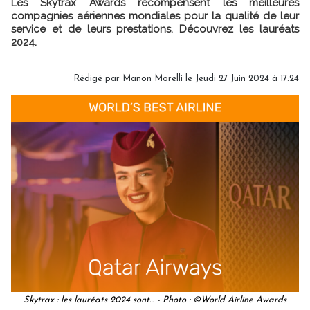
Les Skytrax Awards récompensent les meilleures
compagnies aériennes mondiales pour la qualité de leur
service et de leurs prestations. Découvrez les lauréats
2024.
Rédigé par
Manon Morelli
le Jeudi 27 Juin 2024 à 17:24
Skytrax : les lauréats 2024 sont… - Photo : ©World Airline Awards