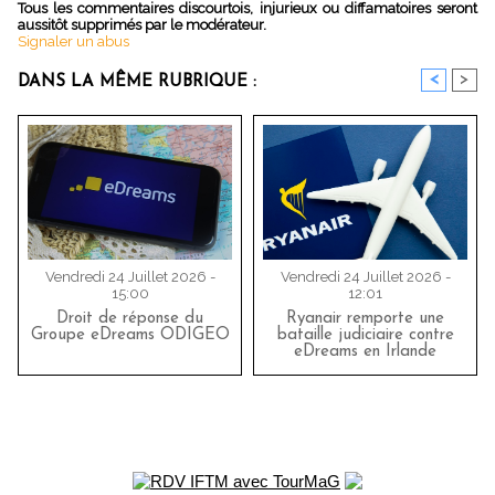
Tous les commentaires discourtois, injurieux ou diffamatoires seront
aussitôt supprimés par le modérateur.
Signaler un abus
<
>
DANS LA MÊME RUBRIQUE :
Vendredi 24 Juillet 2026 -
Vendredi 24 Juillet 2026 -
15:00
12:01
Droit de réponse du
Ryanair remporte une
Groupe eDreams ODIGEO
bataille judiciaire contre
eDreams en Irlande