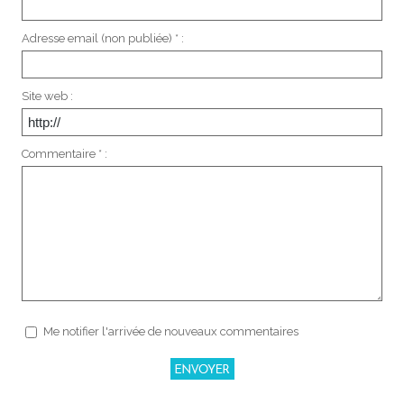
Adresse email (non publiée) * :
Site web :
Commentaire * :
Me notifier l'arrivée de nouveaux commentaires