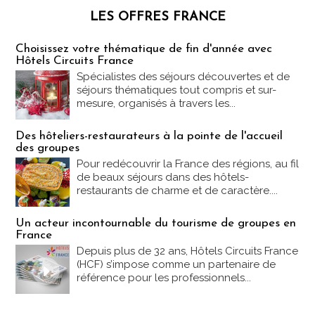
LES OFFRES FRANCE
Les offres Partez en France
Choisissez votre thématique de fin d'année avec
Hôtels Circuits France
Spécialistes des séjours découvertes et de
séjours thématiques tout compris et sur-
mesure, organisés à travers les...
Des hôteliers-restaurateurs à la pointe de l'accueil
des groupes
Pour redécouvrir la France des régions, au fil
de beaux séjours dans des hôtels-
restaurants de charme et de caractère....
Un acteur incontournable du tourisme de groupes en
France
Depuis plus de 32 ans, Hôtels Circuits France
(HCF) s’impose comme un partenaire de
référence pour les professionnels...