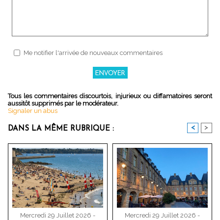
Me notifier l'arrivée de nouveaux commentaires
Tous les commentaires discourtois, injurieux ou diffamatoires seront
aussitôt supprimés par le modérateur.
Signaler un abus
<
>
DANS LA MÊME RUBRIQUE :
Mercredi 29 Juillet 2026 -
Mercredi 29 Juillet 2026 -