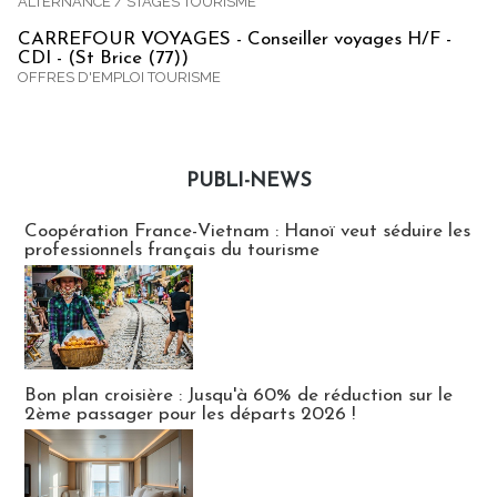
ALTERNANCE / STAGES TOURISME
CARREFOUR VOYAGES - Conseiller voyages H/F -
CDI - (St Brice (77))
OFFRES D'EMPLOI TOURISME
PUBLI-NEWS
Publi-news
Coopération France-Vietnam : Hanoï veut séduire les
professionnels français du tourisme
Bon plan croisière : Jusqu'à 60% de réduction sur le
2ème passager pour les départs 2026 !