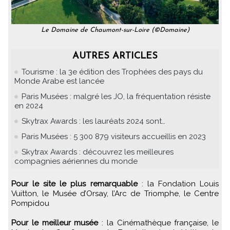
Le Domaine de Chaumont-sur-Loire (©Domaine)
AUTRES ARTICLES
Tourisme : la 3e édition des Trophées des pays du
Monde Arabe est lancée
Paris Musées : malgré les JO, la fréquentation résiste
en 2024
Skytrax Awards : les lauréats 2024 sont…
Paris Musées : 5 300 879 visiteurs accueillis en 2023
Skytrax Awards : découvrez les meilleures
compagnies aériennes du monde
Pour le site le plus remarquable
: la Fondation Louis
Vuitton, le Musée d’Orsay, l’Arc de Triomphe, le Centre
Pompidou
Pour le meilleur musée
: la Cinémathèque française, le