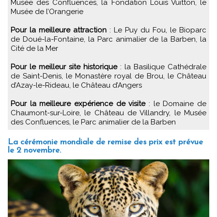
Musée des Confluences, la Fondation Louis Vuitton, le
Musée de l’Orangerie
Pour la meilleure attraction
: Le Puy du Fou, le Bioparc
de Doué-la-Fontaine, la Parc animalier de la Barben, la
Cité de la Mer
Pour le meilleur site historique
: la Basilique Cathédrale
de Saint-Denis, le Monastère royal de Brou, le Château
d’Azay-le-Rideau, le Château d’Angers
Pour la meilleure expérience de visite
: le Domaine de
Chaumont-sur-Loire, le Château de Villandry, le Musée
des Confluences, le Parc animalier de la Barben
La cérémonie mondiale de remise des prix est prévue
le 2 novembre.