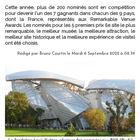
Cette année, plus de 200 nominés sont en compétition
pour devenir l'un des 7 gagnants dans chacun des 9 pays,
dont la France, représentés aux Remarkable Venue
Awards. Les nominés pour les 5 premiers prix (le site le plus
remarquable, le meilleur musée, la meilleure attraction, le
meilleur site historique et la meilleure expérience de visite)
ont été choisis.
Rédigé par
Bruno Courtin
le Mardi 6 Septembre 2022 à 08:39