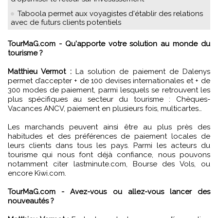
Taboola permet aux voyagistes d'établir des relations
avec de futurs clients potentiels
TourMaG.com - Qu'apporte votre solution au monde du
tourisme ?
Matthieu Vermot :
La solution de paiement de Dalenys
permet d’accepter + de 100 devises internationales et + de
300 modes de paiement, parmi lesquels se retrouvent les
plus spécifiques au secteur du tourisme : Chèques-
Vacances ANCV, paiement en plusieurs fois, multicartes…
Les marchands peuvent ainsi être au plus près des
habitudes et des préférences de paiement locales de
leurs clients dans tous les pays. Parmi les acteurs du
tourisme qui nous font déjà confiance, nous pouvons
notamment citer lastminute.com, Bourse des Vols, ou
encore Kiwi.com.
TourMaG.com - Avez-vous ou allez-vous lancer des
nouveautés ?