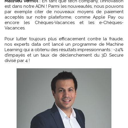
Matthieu Vermot :
En tant que tech company, l’innovation
est dans notre ADN ! Parmi les nouveautés, nous pouvons
par exemple citer de nouveaux moyens de paiement
acceptés sur notre plateforme, comme Apple Pay ou
encore les Chèques-Vacances et les e-Chèques-
Vacances.
Pour lutter toujours plus efficacement contre la fraude,
nos experts data ont lancé un programme de Machine
Learning qui a obtenu des résultats impressionnants : -24%
d’impayés et un taux de déclenchement du 3D Secure
divisé par 4 !