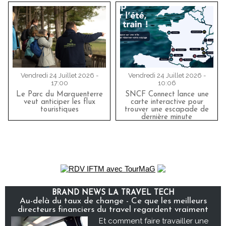
Vendredi 24 Juillet 2026 -
Vendredi 24 Juillet 2026 -
17:00
10:06
Le Parc du Marquenterre
SNCF Connect lance une
veut anticiper les flux
carte interactive pour
touristiques
trouver une escapade de
dernière minute
BRAND NEWS LA TRAVEL TECH
Au-delà du taux de change - Ce que les meilleurs
directeurs financiers du travel regardent vraiment
Et comment faire travailler une