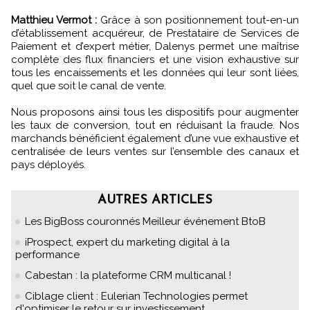
Matthieu Vermot :
Grâce à son positionnement tout-en-un
d’établissement acquéreur, de Prestataire de Services de
Paiement et d’expert métier, Dalenys permet une maîtrise
complète des flux financiers et une vision exhaustive sur
tous les encaissements et les données qui leur sont liées,
quel que soit le canal de vente.
Nous proposons ainsi tous les dispositifs pour augmenter
les taux de conversion, tout en réduisant la fraude. Nos
marchands bénéficient également d’une vue exhaustive et
centralisée de leurs ventes sur l’ensemble des canaux et
pays déployés.
AUTRES ARTICLES
Les BigBoss couronnés Meilleur événement BtoB
iProspect, expert du marketing digital à la
performance
Cabestan : la plateforme CRM multicanal !
Ciblage client : Eulerian Technologies permet
d'optimiser le retour sur investissement