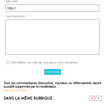
Site web :
Commentaire * :
Me notifier l'arrivée de nouveaux commentaires
Tous les commentaires discourtois, injurieux ou diffamatoires seront
aussitôt supprimés par le modérateur.
Signaler un abus
<
>
DANS LA MÊME RUBRIQUE :