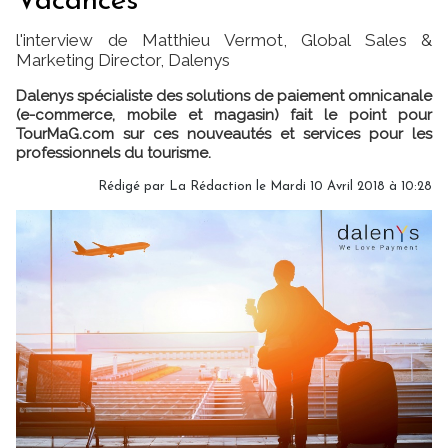
Vacances
l'interview de Matthieu Vermot, Global Sales &
Marketing Director, Dalenys
Dalenys spécialiste des solutions de paiement omnicanale
(e-commerce, mobile et magasin) fait le point pour
TourMaG.com sur ces nouveautés et services pour les
professionnels du tourisme.
Rédigé par
La Rédaction
le Mardi 10 Avril 2018 à 10:28