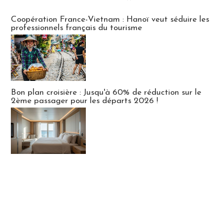
Publi-news
Coopération France-Vietnam : Hanoï veut séduire les
professionnels français du tourisme
Bon plan croisière : Jusqu'à 60% de réduction sur le
2ème passager pour les départs 2026 !