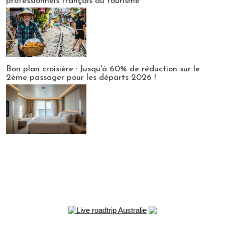
professionnels français du tourisme
Bon plan croisière : Jusqu'à 60% de réduction sur le
2ème passager pour les départs 2026 !