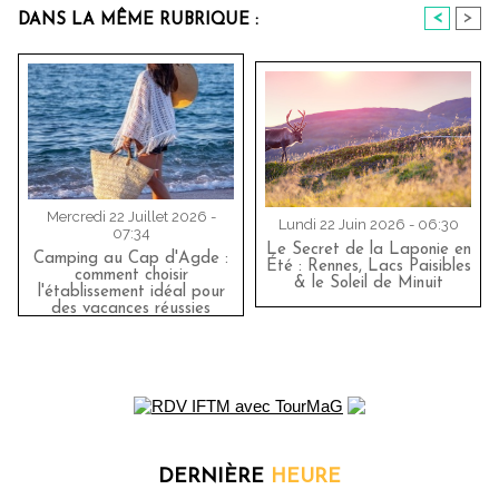
<
>
DANS LA MÊME RUBRIQUE :
Mercredi 22 Juillet 2026 -
Lundi 22 Juin 2026 - 06:30
07:34
Le Secret de la Laponie en
Camping au Cap d'Agde :
Été : Rennes, Lacs Paisibles
comment choisir
& le Soleil de Minuit
l'établissement idéal pour
des vacances réussies
DERNIÈRE
HEURE