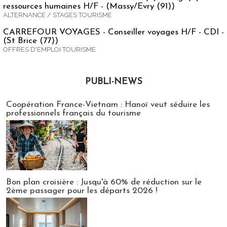
ressources humaines H/F - (Massy/Evry (91))
ALTERNANCE / STAGES TOURISME
CARREFOUR VOYAGES - Conseiller voyages H/F - CDI -
(St Brice (77))
OFFRES D'EMPLOI TOURISME
PUBLI-NEWS
Publi-news
Coopération France-Vietnam : Hanoï veut séduire les
professionnels français du tourisme
Bon plan croisière : Jusqu'à 60% de réduction sur le
2ème passager pour les départs 2026 !