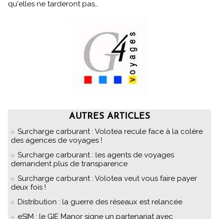
qu'elles ne tarderont pas…
AUTRES ARTICLES
Surcharge carburant : Volotea recule face à la colère
des agences de voyages !
Surcharge carburant : les agents de voyages
demandent plus de transparence
Surcharge carburant : Volotea veut vous faire payer
deux fois !
Distribution : la guerre des réseaux est relancée
eSIM : le GIE Manor signe un partenariat avec