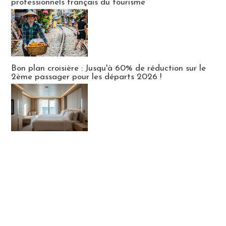
professionnels français du tourisme
Bon plan croisière : Jusqu'à 60% de réduction sur le
2ème passager pour les départs 2026 !