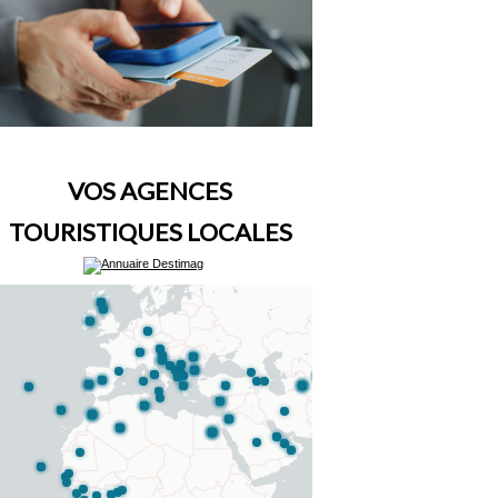
VOS AGENCES
TOURISTIQUES LOCALES