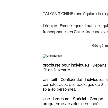
TAI YANG CHINE : une équipe de 10 p
L’équipe France gère tout ce qui
francophones en Chine s’occupe exc
Rédigé p
brochures pour Individuels
: Départs 
Chine à la carte,
Un tarif Confidentiel Individuels
complet avec des packages de 2 à 5
10 à 40 personnes.
Une brochure Spécial Groupe
: 
programmes les plus demandés.