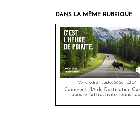
DANS LA MÊME RUBRIQUE :
Vendredi 24 Juillet 2026 - 12:15
Comment l’IA de Destination Ca
booste l’attractivité touristiq