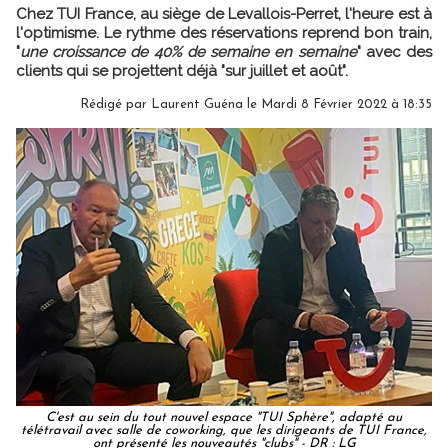
Chez TUI France, au siège de Levallois-Perret, l'heure est à
l'optimisme. Le rythme des réservations reprend bon train,
"
une croissance de 40% de semaine en semaine
" avec des
clients qui se projettent déjà "sur juillet et août".
Rédigé par
Laurent Guéna
le Mardi 8 Février 2022 à 18:35
C'est au sein du tout nouvel espace "TUI Sphère", adapté au
télétravail avec salle de coworking, que les dirigeants de TUI France,
ont présenté les nouveautés "clubs" - DR : LG