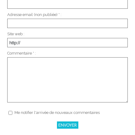
Adresse email (non publiée) * :
Site web :
Commentaire * :
Me notifier l'arrivée de nouveaux commentaires