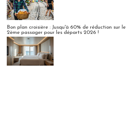
Bon plan croisière : Jusqu'à 60% de réduction sur le
2ème passager pour les départs 2026 !