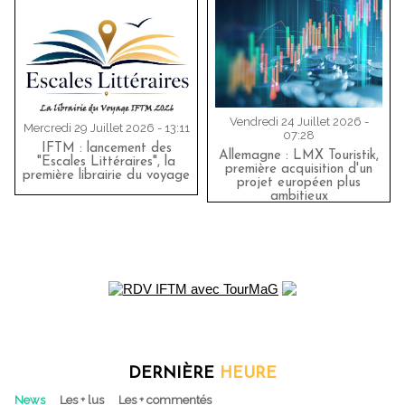
Vendredi 24 Juillet 2026 -
Mercredi 29 Juillet 2026 - 13:11
07:28
IFTM : lancement des
Allemagne : LMX Touristik,
"Escales Littéraires", la
première acquisition d'un
première librairie du voyage
projet européen plus
ambitieux
DERNIÈRE
HEURE
News
Les + lus
Les + commentés