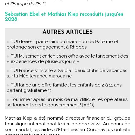
et l'Europe de l'Est".
Sebastian Ebel et Mathias Kiep reconduits jusqu'en
2028
AUTRES ARTICLES
TUI devient partenaire du marathon de Palerme et
prolonge son engagement à Rhodes
TUI Musement enrichit son offre avec le lancement des
« expériences de plusieurs jours »
TUI France s'installe à Saïdia : deux clubs de vacances
sur la Méditerranée marocaine
TUI lance une offre famille : les enfants de 2 à 11 ans
partent gratuitement
Tourisme : après un mois de mai difficile, les opérateurs
se tournent vers le gouvernement ! [ABO]
Mathias Kiep a été nommé directeur financier du groupe
touristique international le 1er octobre 2022. Au cours de
son mandat, les aides d'État liées au Coronavirus ont été