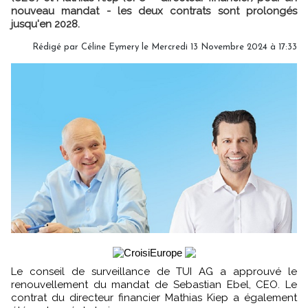
nouveau mandat - les deux contrats sont prolongés
jusqu'en 2028.
Rédigé par
Céline Eymery
le Mercredi 13 Novembre 2024 à 17:33
Le conseil de surveillance de TUI AG a approuvé le
renouvellement du mandat de Sebastian Ebel, CEO. Le
contrat du directeur financier Mathias Kiep a également