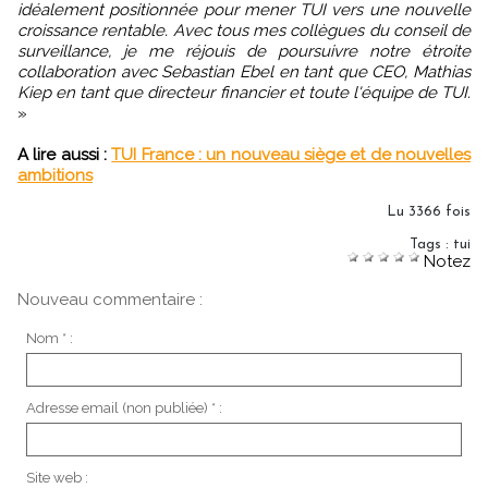
idéalement positionnée pour mener TUI vers une nouvelle
croissance rentable. Avec tous mes collègues du conseil de
surveillance, je me réjouis de poursuivre notre étroite
collaboration avec Sebastian Ebel en tant que CEO, Mathias
Kiep en tant que directeur financier et toute l'équipe de TUI.
»
A lire aussi :
TUI France : un nouveau siège et de nouvelles
ambitions
Lu 3366 fois
Tags
:
tui
Notez
Nouveau commentaire :
Nom * :
Adresse email (non publiée) * :
Site web :