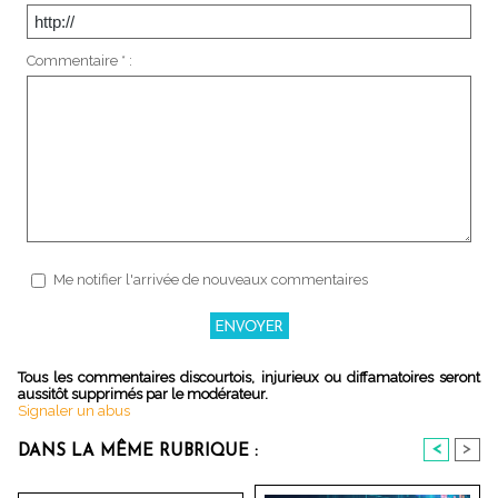
Commentaire * :
Me notifier l'arrivée de nouveaux commentaires
Tous les commentaires discourtois, injurieux ou diffamatoires seront
aussitôt supprimés par le modérateur.
Signaler un abus
<
>
DANS LA MÊME RUBRIQUE :