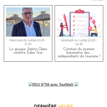
Mercredi 29 Juillet 2026 -
Vendredi 24 Juillet 2026 -
11:50
14:42
Le groupe Sainte-Claire
Création du premier
rachète Eden Tour
baromètre des…
indépendants du tourisme !
DERNIÈRE
HEURE