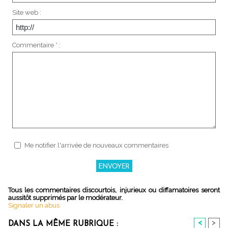
Site web :
Commentaire * :
Me notifier l'arrivée de nouveaux commentaires
Tous les commentaires discourtois, injurieux ou diffamatoires seront
aussitôt supprimés par le modérateur.
Signaler un abus
<
>
DANS LA MÊME RUBRIQUE :