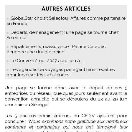
AUTRES ARTICLES
GlobalStar choisit Selectour Affaires comme partenaire
en France
Départs, déménagement : une page se tourne chez
Selectour
Rapatriements, réassurance : Patrice Caradec
dénonce une double peine
Le Convenc'Tour 2027 aura lieu à ...
Les agences de voyages partagent leurs recettes
pour traverser les turbulences
Une page se tourne donc, avec le départ de ces 5
entreprises du réseau, quelques jours seulement avant la
convention annuelle qui se déroulera du 23 au 29 juin
prochain au Sénégal.
Les 5 anciens administrateurs du CEDIV ajoutent pour
conclure :
"Nous exprimons notre gratitude aux nombreux
adhérents et partenaires qui nous ont témoigné leur