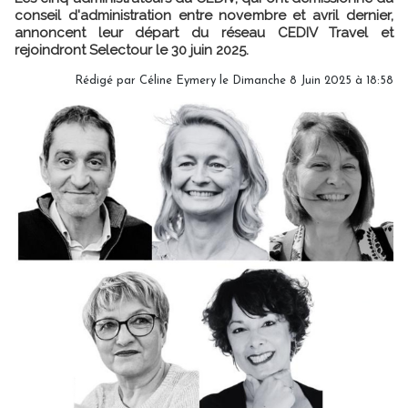
conseil d'administration entre novembre et avril dernier,
annoncent leur départ du réseau CEDIV Travel et
rejoindront Selectour le 30 juin 2025.
Rédigé par
Céline Eymery
le Dimanche 8 Juin 2025 à 18:58