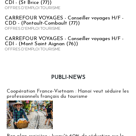
CDI - (St Brice (77))
OFFRES D'EMPLOI TOURISME
CARREFOUR VOYAGES - Conseiller voyages H/F -
CDD - (Pontault-Combault (77))
OFFRES D'EMPLOI TOURISME
CARREFOUR VOYAGES - Conseiller voyages H/F -
CDI - (Mont Saint Aignan (76))
OFFRES D'EMPLOI TOURISME
PUBLI-NEWS
Publi-news
Coopération France-Vietnam : Hanoï veut séduire les
professionnels français du tourisme