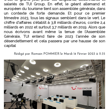
salariés de TUI Group. En effet, le géant allemand et
européen du tourisme tient son assemblée générale, dans
un contexte de forte demande. Et pour ce premier
trimestre 2023, tous les signaux semblent dans le vert. Le
chiffre d'affaires s'établit à 3,8 milliards d'euros, contre 2,4
milliards en 2022 et surtout 3,7 milliards en 2019. Alors que
nous écrivons avant même la tenue de l'Assemblée
Générale, TUI entend faire de 2023 l'année de son
désendettement et cela passera par une hausse de son
capital
Rédigé par
Romain POMMIER
le Mardi 14 Février 2023 à 11:35