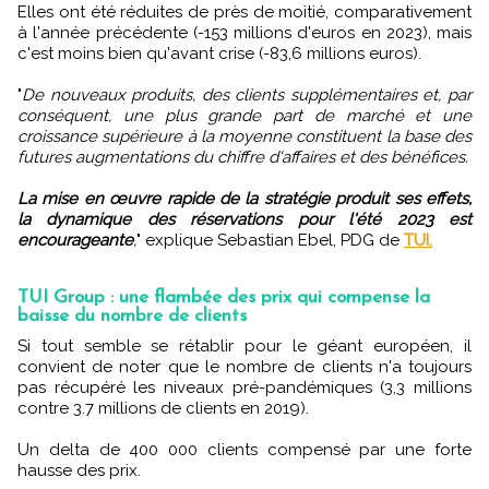
Elles ont été réduites de près de moitié, comparativement
à l'année précédente (-153 millions d'euros en 2023), mais
c'est moins bien qu'avant crise (-83,6 millions euros).
"
De nouveaux produits, des clients supplémentaires et, par
conséquent, une plus grande part de marché et une
croissance supérieure à la moyenne constituent la base des
futures augmentations du chiffre d'affaires et des bénéfices.
La mise en œuvre rapide de la stratégie produit ses effets,
la dynamique des réservations pour l'été 2023 est
encourageante
,
" explique Sebastian Ebel, PDG de
TUI.
TUI Group : une flambée des prix qui compense la
baisse du nombre de clients
Si tout semble se rétablir pour le géant européen, il
convient de noter que le nombre de clients n'a toujours
pas récupéré les niveaux pré-pandémiques (3,3 millions
contre 3.7 millions de clients en 2019).
Un delta de 400 000 clients compensé par une forte
hausse des prix.