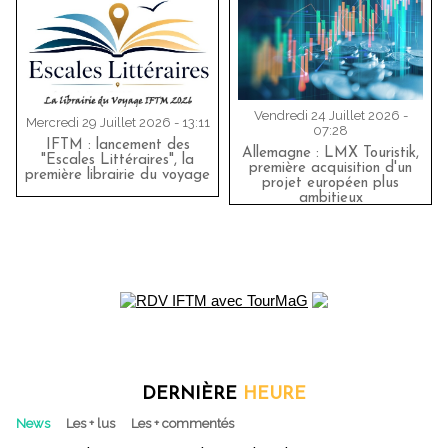
Vendredi 24 Juillet 2026 -
Mercredi 29 Juillet 2026 - 13:11
07:28
IFTM : lancement des
Allemagne : LMX Touristik,
"Escales Littéraires", la
première acquisition d'un
première librairie du voyage
projet européen plus
ambitieux
DERNIÈRE
HEURE
News
Les + lus
Les + commentés