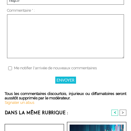
Commentaire * :
Me notifier l'arrivée de nouveaux commentaires
Tous les commentaires discourtois, injurieux ou diffamatoires seront
aussitôt supprimés par le modérateur.
Signaler un abus
<
>
DANS LA MÊME RUBRIQUE :