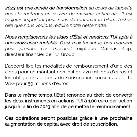
2023 est une année de transformation
au cours de laquelle
nous la mettrons en œuvre de manière cohérente. Il est
toujours important pour nous de renforcer le bilan, c'est-à-
dire que nous voulons réduire notre dette nette.
Nous remplacerons les aides d'État et rendrons TUI apte à
une croissance rentable.
C'est maintenant le bon moment
pour prendre ces mesures
" explique Mathias Kiep,
directeur financier de TUI Group.
L'accord fixe les modalités de remboursement d'une des
aides pour un montant nominal de 420 millions d'euros et
les obligations à bons de souscription souscrites par le
WSF pour 59 millions d'euros.
Dans le même temps, l'Etat renonce au droit de convertir
les deux instruments en actions TUI à 1,00 euro par action
jusqu'à la fin de 2023 afin de permettre le remboursement.
Ces opérations seront possibles grâce à une prochaine
augmentation de capital avec droit de souscription.