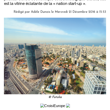
est la vitrine éclatante de la « nation start-up ».
Rédigé par Adèle Dunois le Mercredi 21 Décembre 2016 à 15:53
© Fotolia