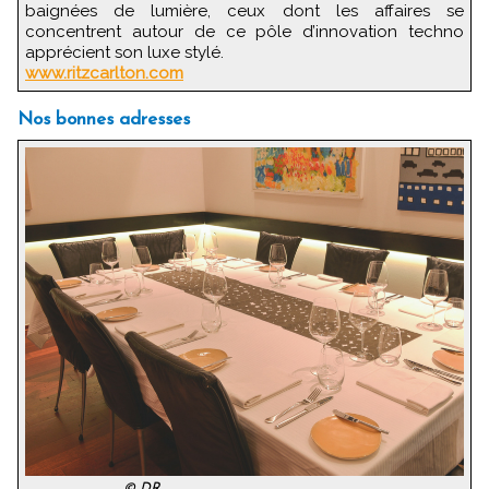
baignées de lumière, ceux dont les affaires se
concentrent autour de ce pôle d’innovation techno
apprécient son luxe stylé.
www.ritzcarlton.com
Nos bonnes adresses
© DR