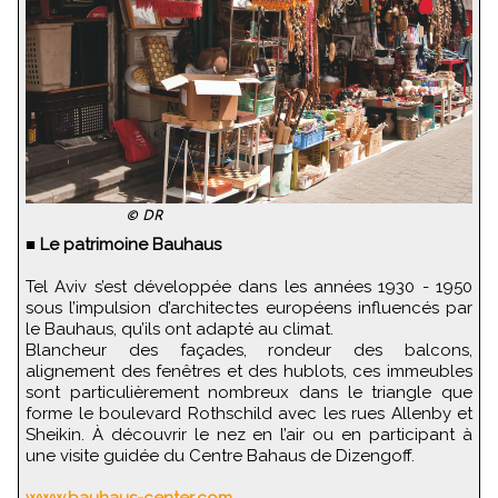
© DR
■
Le patrimoine Bauhaus
Tel Aviv s’est développée dans les années 1930 - 1950
sous l’impulsion d’architectes européens influencés par
le Bauhaus, qu’ils ont adapté au climat.
Blancheur des façades, rondeur des balcons,
alignement des fenêtres et des hublots, ces immeubles
sont particulièrement nombreux dans le triangle que
forme le boulevard Rothschild avec les rues Allenby et
Sheikin. À découvrir le nez en l’air ou en participant à
une visite guidée du Centre Bahaus de Dizengoff.