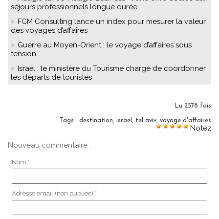
séjours professionnels longue durée
FCM Consulting lance un index pour mesurer la valeur
des voyages d’affaires
Guerre au Moyen-Orient : le voyage d’affaires sous
tension
Israël : le ministère du Tourisme chargé de coordonner
les départs de touristes
Lu 2578 fois
Tags
:
destination
,
israel
,
tel aviv
,
voyage d'affaires
Notez
Nouveau commentaire :
Nom * :
Adresse email (non publiée) * :