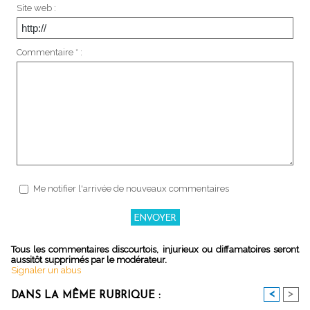
Site web :
Commentaire * :
Me notifier l'arrivée de nouveaux commentaires
Tous les commentaires discourtois, injurieux ou diffamatoires seront
aussitôt supprimés par le modérateur.
Signaler un abus
<
>
DANS LA MÊME RUBRIQUE :