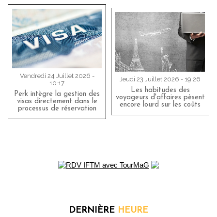
Vendredi 24 Juillet 2026 -
Jeudi 23 Juillet 2026 - 19:26
10:17
Les habitudes des
Perk intègre la gestion des
voyageurs d'affaires pèsent
visas directement dans le
encore lourd sur les coûts
processus de réservation
DERNIÈRE
HEURE