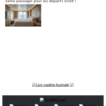
2ème passager pour les départs 2026 !