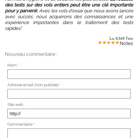
des tests sur des vols entiers peut être une clé importante
pour y parvenir.
Avec les vols d'essai que nous avons lancés
avec succès, nous acquérons des connaissances et une
expérience importantes dans le traitement des tests
rapides".
Lu 6349 fois
Notez
Nouveau commentaire :
Nom * :
Adresse email (non publiée) * :
Site web :
Commentaire * :