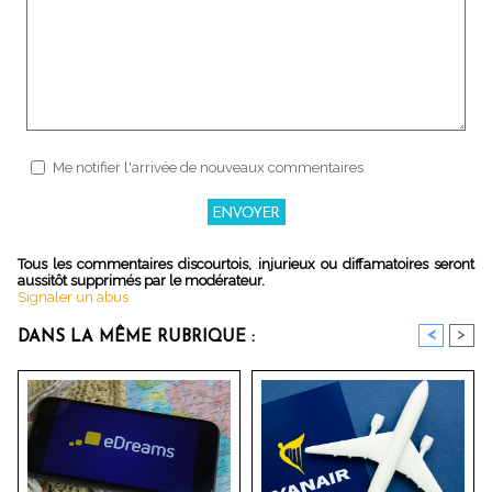
Me notifier l'arrivée de nouveaux commentaires
Tous les commentaires discourtois, injurieux ou diffamatoires seront
aussitôt supprimés par le modérateur.
Signaler un abus
<
>
DANS LA MÊME RUBRIQUE :