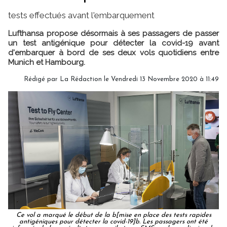
tests effectués avant l'embarquement
Lufthansa propose désormais à ses passagers de passer
un test antigénique pour détecter la covid-19 avant
d'embarquer à bord de ses deux vols quotidiens entre
Munich et Hambourg.
Rédigé par
La Rédaction
le Vendredi 13 Novembre 2020 à 11:49
Ce vol a marqué le début de la b[mise en place des tests rapides
antigéniques pour détecter la covid-19]b. Les passagers ont été