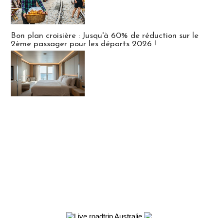
Bon plan croisière : Jusqu'à 60% de réduction sur le
2ème passager pour les départs 2026 !