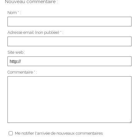
Nouveau commentaire :
Nom * :
Adresse email (non publiée) * :
Site web :
Commentaire * :
Me notifier l'arrivée de nouveaux commentaires