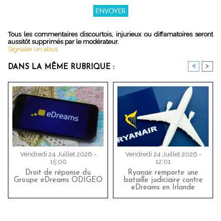
Tous les commentaires discourtois, injurieux ou diffamatoires seront
aussitôt supprimés par le modérateur.
Signaler un abus
<
>
DANS LA MÊME RUBRIQUE :
Vendredi 24 Juillet 2026 -
Vendredi 24 Juillet 2026 -
15:00
12:01
Droit de réponse du
Ryanair remporte une
Groupe eDreams ODIGEO
bataille judiciaire contre
eDreams en Irlande