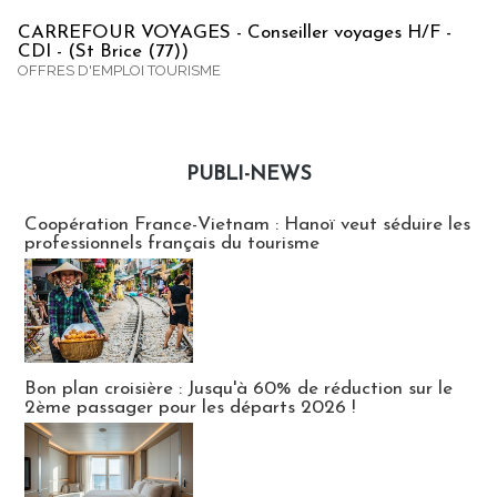
CARREFOUR VOYAGES - Conseiller voyages H/F -
CDI - (St Brice (77))
OFFRES D'EMPLOI TOURISME
PUBLI-NEWS
Publi-news
Coopération France-Vietnam : Hanoï veut séduire les
professionnels français du tourisme
Bon plan croisière : Jusqu'à 60% de réduction sur le
2ème passager pour les départs 2026 !