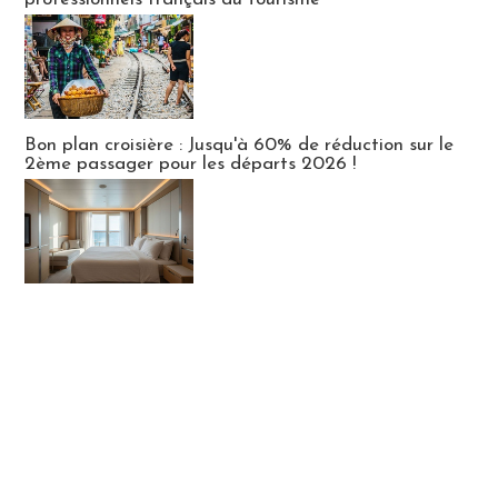
Bon plan croisière : Jusqu'à 60% de réduction sur le
2ème passager pour les départs 2026 !