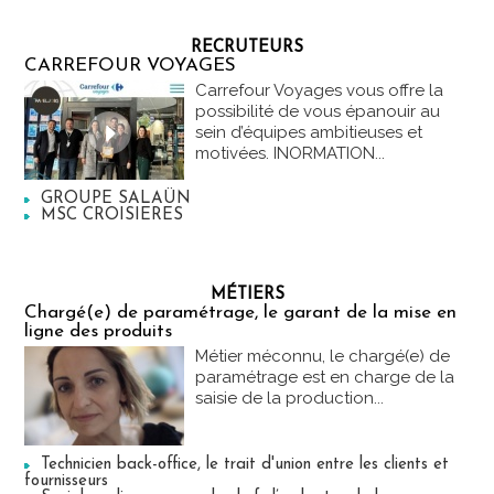
RECRUTEURS
CARREFOUR VOYAGES
Carrefour Voyages vous offre la
possibilité de vous épanouir au
sein d’équipes ambitieuses et
motivées. INORMATION...
GROUPE SALAÜN
MSC CROISIERES
MÉTIERS
Chargé(e) de paramétrage, le garant de la mise en
ligne des produits
Métier méconnu, le chargé(e) de
paramétrage est en charge de la
saisie de la production...
Technicien back-office, le trait d'union entre les clients et
fournisseurs