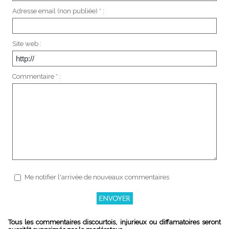
Adresse email (non publiée) * :
Site web :
Commentaire * :
Me notifier l'arrivée de nouveaux commentaires
Tous les commentaires discourtois, injurieux ou diffamatoires seront