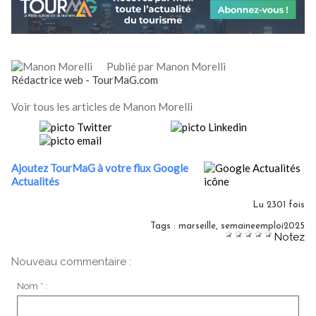
Publié par Manon Morelli
Rédactrice web - TourMaG.com
Voir tous les articles de Manon Morelli
Ajoutez TourMaG à votre flux Google
Actualités
Lu 2301 fois
Tags
:
marseille
,
semaineemploi2025
Notez
Nouveau commentaire :
Nom * :