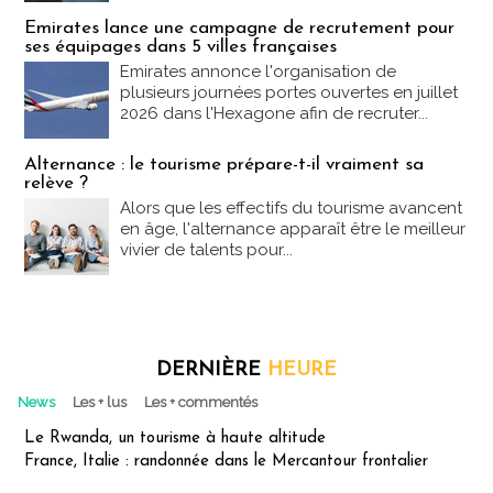
Emirates lance une campagne de recrutement pour
ses équipages dans 5 villes françaises
Emirates annonce l'organisation de
plusieurs journées portes ouvertes en juillet
2026 dans l'Hexagone afin de recruter...
Alternance : le tourisme prépare-t-il vraiment sa
relève ?
Alors que les effectifs du tourisme avancent
en âge, l'alternance apparaît être le meilleur
vivier de talents pour...
DERNIÈRE
HEURE
News
Les + lus
Les + commentés
Le Rwanda, un tourisme à haute altitude
France, Italie : randonnée dans le Mercantour frontalier