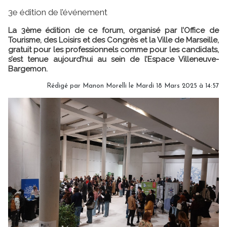
3e édition de l’événement
La 3ème édition de ce forum, organisé par l’Office de
Tourisme, des Loisirs et des Congrès et la Ville de Marseille,
gratuit pour les professionnels comme pour les candidats,
s’est tenue aujourd’hui au sein de l’Espace Villeneuve-
Bargemon.
Rédigé par
Manon Morelli
le Mardi 18 Mars 2025 à 14:57