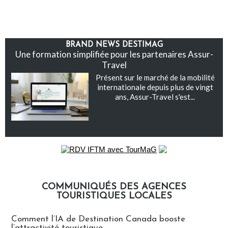
BRAND NEWS DESTIMAG
Une formation simplifiée pour les partenaires Assur-
Travel
Présent sur le marché de la mobilité
internationale depuis plus de vingt
ans, Assur-Travel s'est...
COMMUNIQUÉS DES AGENCES
TOURISTIQUES LOCALES
Communiqués des agences touristiques locales
Comment l’IA de Destination Canada booste
l’attractivité touristique