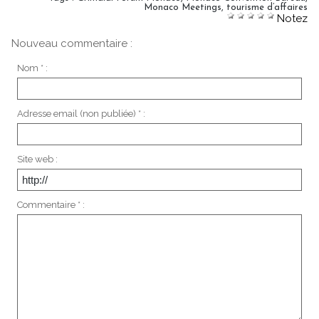
Monaco Meetings
,
tourisme d’affaires
Notez
Nouveau commentaire :
Nom * :
Adresse email (non publiée) * :
Site web :
Commentaire * :