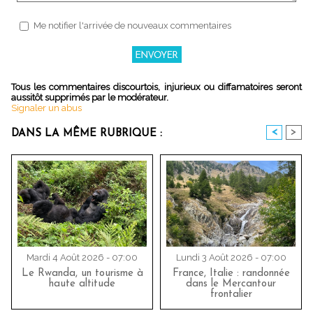
Me notifier l'arrivée de nouveaux commentaires
Tous les commentaires discourtois, injurieux ou diffamatoires seront
aussitôt supprimés par le modérateur.
Signaler un abus
<
>
DANS LA MÊME RUBRIQUE :
Mardi 4 Août 2026 - 07:00
Lundi 3 Août 2026 - 07:00
Le Rwanda, un tourisme à
France, Italie : randonnée
haute altitude
dans le Mercantour
frontalier