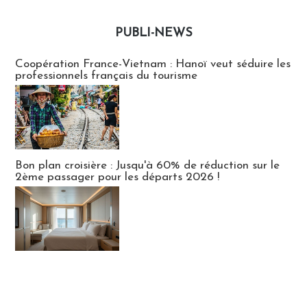
PUBLI-NEWS
Publi-news
Coopération France-Vietnam : Hanoï veut séduire les
professionnels français du tourisme
Bon plan croisière : Jusqu'à 60% de réduction sur le
2ème passager pour les départs 2026 !