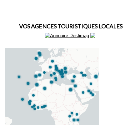
VOS AGENCES TOURISTIQUES LOCALES