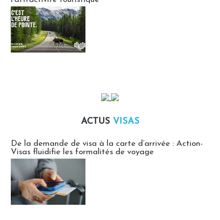
ACTUS
VISAS
Actus Visas
De la demande de visa à la carte d’arrivée : Action-
Visas fluidifie les formalités de voyage