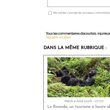
Me notifier l'arrivée de nouveaux commentai
Tous les commentaires discourtois, injurieu
Signaler un abus
DANS LA MÊME RUBRIQUE :
Mardi 4 Août 2026 - 07:00
Le Rwanda, un tourisme à haute al