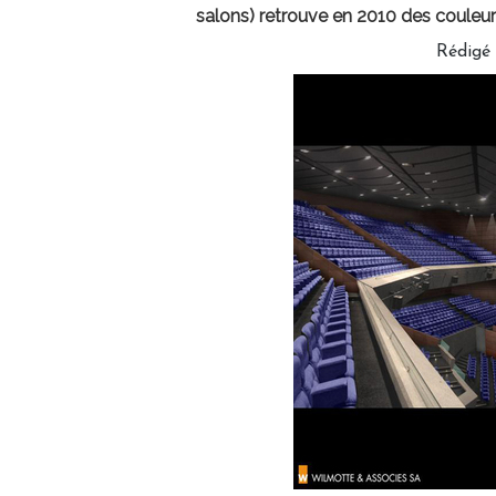
salons) retrouve en 2010 des couleur
Rédigé 