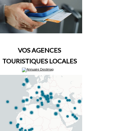
VOS AGENCES
TOURISTIQUES LOCALES