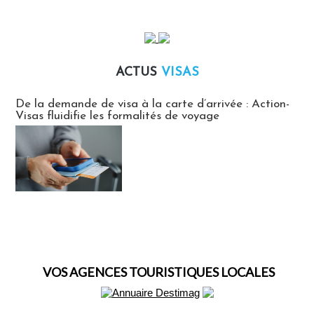
ACTUS
VISAS
Actus Visas
De la demande de visa à la carte d’arrivée : Action-
Visas fluidifie les formalités de voyage
VOS AGENCES TOURISTIQUES LOCALES