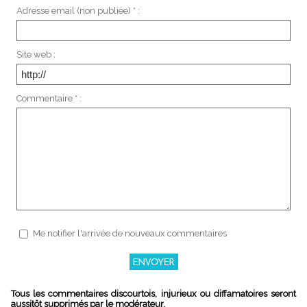
Adresse email (non publiée) * :
Site web :
Commentaire * :
Me notifier l'arrivée de nouveaux commentaires
Tous les commentaires discourtois, injurieux ou diffamatoires seront
aussitôt supprimés par le modérateur.