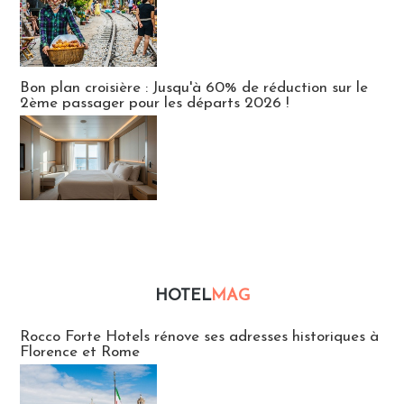
Bon plan croisière : Jusqu'à 60% de réduction sur le
2ème passager pour les départs 2026 !
HOTEL
MAG
Hébergement
Rocco Forte Hotels rénove ses adresses historiques à
Florence et Rome