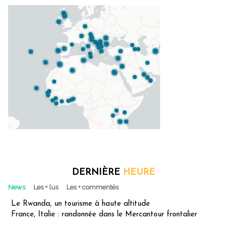
DERNIÈRE
HEURE
News
Les + lus
Les + commentés
Le Rwanda, un tourisme à haute altitude
France, Italie : randonnée dans le Mercantour frontalier