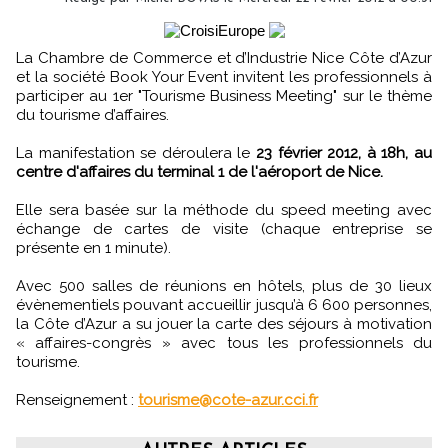
La Chambre de Commerce et d’Industrie Nice Côte d’Azur
et la société Book Your Event invitent les professionnels à
participer au 1er "Tourisme Business Meeting" sur le thème
du tourisme d’affaires.
La manifestation se déroulera le
23 février 2012, à 18h, au
centre d'affaires du terminal 1 de l'aéroport de Nice.
Elle sera basée sur la méthode du speed meeting avec
échange de cartes de visite (chaque entreprise se
présente en 1 minute).
Avec 500 salles de réunions en hôtels, plus de 30 lieux
évènementiels pouvant accueillir jusqu’à 6 600 personnes,
la Côte d’Azur a su jouer la carte des séjours à motivation
« affaires-congrès » avec tous les professionnels du
tourisme.
Renseignement :
tourisme@cote-azur.cci.fr