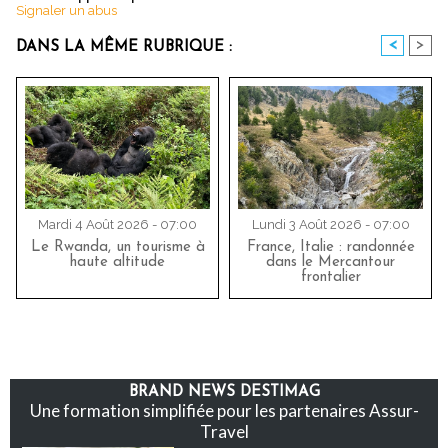
Signaler un abus
<
>
DANS LA MÊME RUBRIQUE :
Mardi 4 Août 2026 - 07:00
Lundi 3 Août 2026 - 07:00
Le Rwanda, un tourisme à
France, Italie : randonnée
haute altitude
dans le Mercantour
frontalier
BRAND NEWS DESTIMAG
Une formation simplifiée pour les partenaires Assur-
Travel