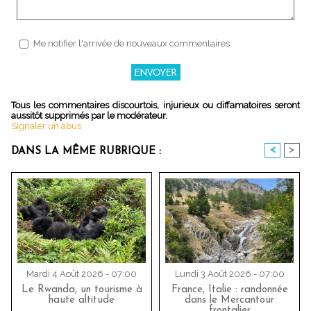
Me notifier l'arrivée de nouveaux commentaires
Tous les commentaires discourtois, injurieux ou diffamatoires seront
aussitôt supprimés par le modérateur.
Signaler un abus
<
>
DANS LA MÊME RUBRIQUE :
Mardi 4 Août 2026 - 07:00
Lundi 3 Août 2026 - 07:00
Le Rwanda, un tourisme à
France, Italie : randonnée
haute altitude
dans le Mercantour
frontalier