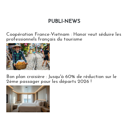
PUBLI-NEWS
Publi-news
Coopération France-Vietnam : Hanoï veut séduire les
professionnels français du tourisme
Bon plan croisière : Jusqu'à 60% de réduction sur le
2ème passager pour les départs 2026 !