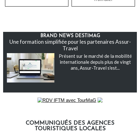
BRAND NEWS DESTIMAG
Une formation simplifiée pour les partenaires Assur-
Travel
Présent sur le marché de la mobilité
internationale depuis plus de vingt
ans, Assur-Travel s'est...
COMMUNIQUÉS DES AGENCES
TOURISTIQUES LOCALES
Communiqués des agences touristiques locales