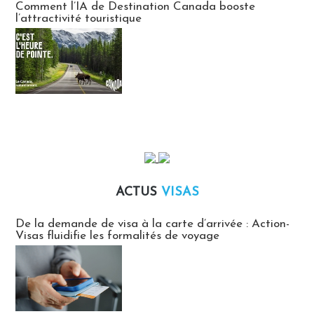
Comment l’IA de Destination Canada booste
l’attractivité touristique
ACTUS
VISAS
Actus Visas
De la demande de visa à la carte d’arrivée : Action-
Visas fluidifie les formalités de voyage