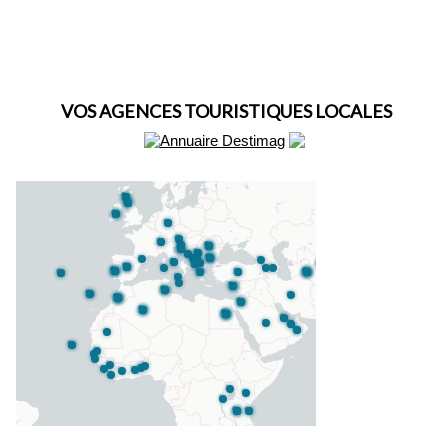
VOS AGENCES TOURISTIQUES LOCALES