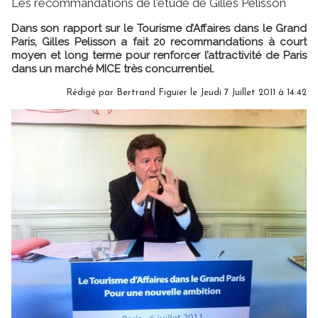
Les recommandations de l'étude de Gilles Pelisson
Dans son rapport sur le Tourisme d’Affaires dans le Grand
Paris, Gilles Pelisson a fait 20 recommandations à court
moyen et long terme pour renforcer l’attractivité de Paris
dans un marché MICE très concurrentiel.
Rédigé par Bertrand Figuier le Jeudi 7 Juillet 2011 à 14:42