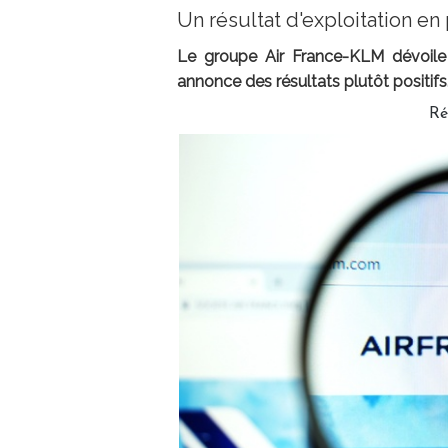
Un résultat d'exploitation en
Le groupe Air France-KLM dévoile l
annonce des résultats plutôt positifs
Ré