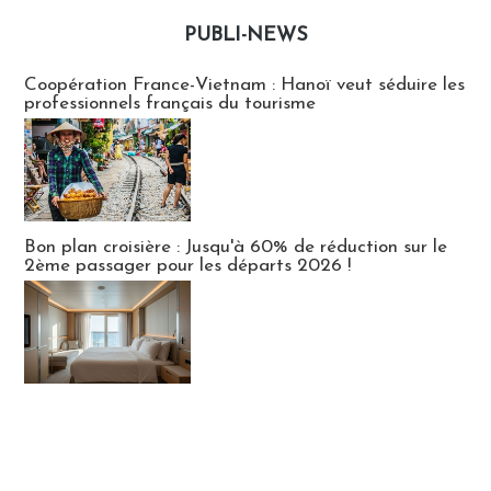
PUBLI-NEWS
Publi-news
Coopération France-Vietnam : Hanoï veut séduire les
professionnels français du tourisme
Bon plan croisière : Jusqu'à 60% de réduction sur le
2ème passager pour les départs 2026 !