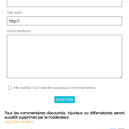
Site web :
Commentaire * :
Me notifier l'arrivée de nouveaux commentaires
Tous les commentaires discourtois, injurieux ou diffamatoires seront
aussitôt supprimés par le modérateur.
Signaler un abus