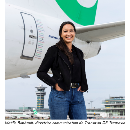
Maëlle Rimbault, directrice communication de Transavia-DR Transavia