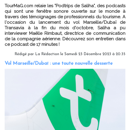
TourMaG.com relaie les "Podtrips de Saliha", des podcasts
qui sont une fenêtre sonore ouverte sur le monde à
travers des témoignages de professionnels du tourisme. A
l'occasion du lancement du vol Marseille/Dubaï de
Transavia à la fin du mois d'octobre, Saliha a pu
interviewer Maëlle Rimbaut, directrice de communication
de la compagnie aérienne. Découvrez son entretien dans
ce podcast de 17 minutes !
Rédigé par La Rédaction le Samedi 23 Décembre 2023 à 20:35
Vol Marseille/Dubaï : une toute nouvelle desserte