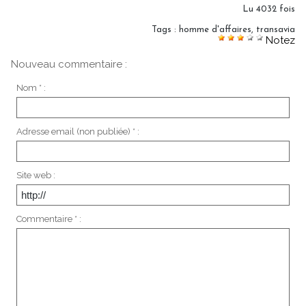
Lu 4032 fois
Tags
:
homme d'affaires
,
transavia
Notez
Nouveau commentaire :
Nom * :
Adresse email (non publiée) * :
Site web :
Commentaire * :