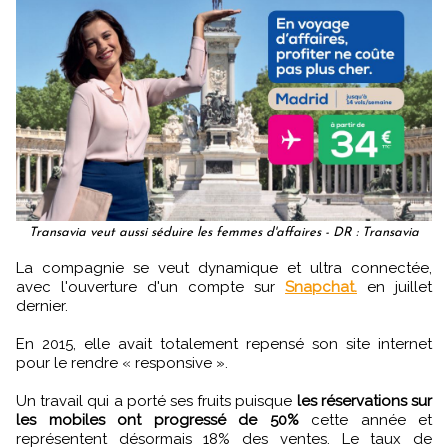
Transavia veut aussi séduire les femmes d'affaires - DR : Transavia
La compagnie se veut dynamique et ultra connectée,
avec l'ouverture d'un compte sur
Snapchat.
en juillet
dernier.
En 2015, elle avait totalement repensé son site internet
pour le rendre « responsive ».
Un travail qui a porté ses fruits puisque
les réservations sur
les mobiles ont progressé de 50%
cette année et
représentent désormais 18% des ventes. Le taux de