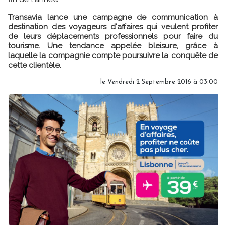
Transavia lance une campagne de communication à
destination des voyageurs d'affaires qui veulent profiter
de leurs déplacements professionnels pour faire du
tourisme. Une tendance appelée bleisure, grâce à
laquelle la compagnie compte poursuivre la conquête de
cette clientèle.
le Vendredi 2 Septembre 2016 à 03:00