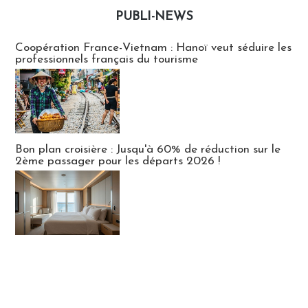
PUBLI-NEWS
Publi-news
Coopération France-Vietnam : Hanoï veut séduire les
professionnels français du tourisme
Bon plan croisière : Jusqu'à 60% de réduction sur le
2ème passager pour les départs 2026 !