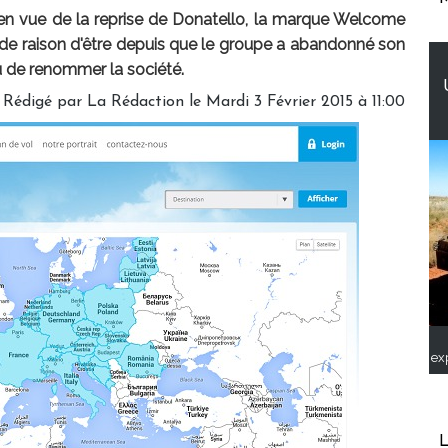
e en vue de la reprise de Donatello, la marque Welcome
 de raison d'être depuis que le groupe a abandonné son
ou de renommer la société.
Rédigé par
La Rédaction
le Mardi 3 Février 2015 à 11:00
ex
L