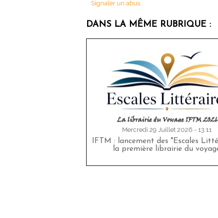
Signaler un abus
DANS LA MÊME RUBRIQUE :
Mercredi 29 Juillet 2026 - 13:11
IFTM : lancement des "Escales Littér
la première librairie du voyag