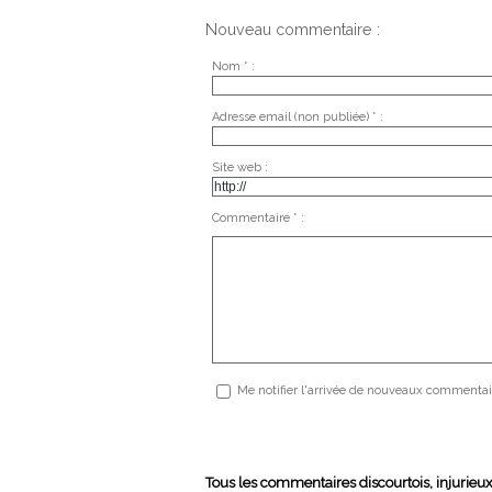
Nouveau commentaire :
Nom * :
Adresse email (non publiée) * :
Site web :
Commentaire * :
Me notifier l'arrivée de nouveaux commentai
Tous les commentaires discourtois, injurieu