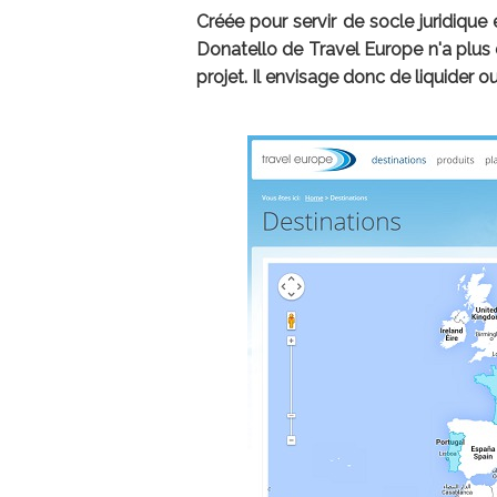
Créée pour servir de socle juridiqu
Donatello de Travel Europe n'a plus
projet. Il envisage donc de liquider 