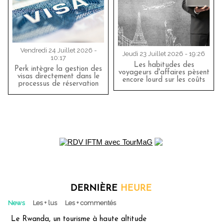
Vendredi 24 Juillet 2026 -
Jeudi 23 Juillet 2026 - 19:26
10:17
Les habitudes des
Perk intègre la gestion des
voyageurs d'affaires pèsent
visas directement dans le
encore lourd sur les coûts
processus de réservation
DERNIÈRE
HEURE
News
Les + lus
Les + commentés
Le Rwanda, un tourisme à haute altitude