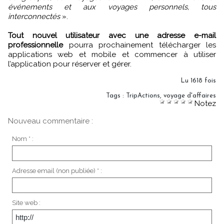
événements et aux voyages personnels, tous
interconnectés
».
Tout nouvel utilisateur avec une adresse e-mail
professionnelle
pourra prochainement télécharger les
applications web et mobile et commencer à utiliser
l’application pour réserver et gérer.
Lu 1618 fois
Tags
:
TripActions
,
voyage d'affaires
Notez
Nouveau commentaire :
Nom * :
Adresse email (non publiée) * :
Site web :