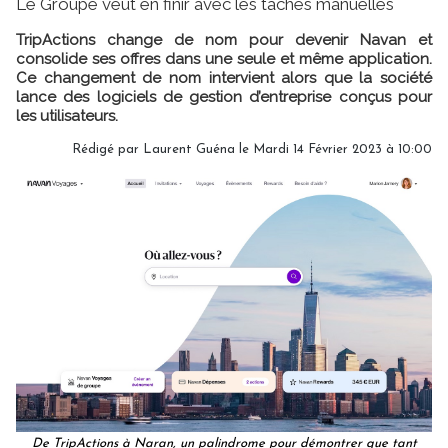
Le Groupe veut en finir avec les tâches manuelles
TripActions change de nom pour devenir Navan et
consolide ses offres dans une seule et même application.
Ce changement de nom intervient alors que la société
lance des logiciels de gestion d’entreprise conçus pour
les utilisateurs.
Rédigé par
Laurent Guéna
le Mardi 14 Février 2023 à 10:00
De TripActions à Naran, un palindrome pour démontrer que tant