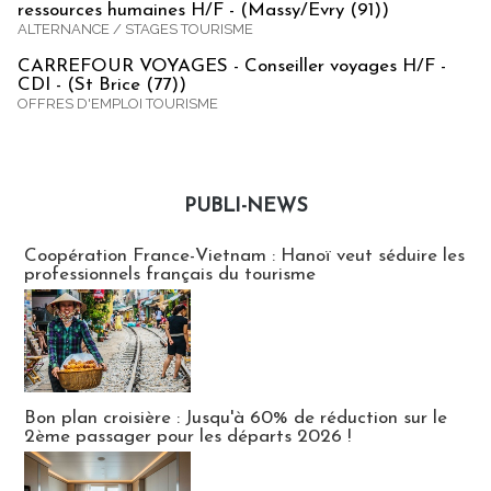
ressources humaines H/F - (Massy/Evry (91))
ALTERNANCE / STAGES TOURISME
CARREFOUR VOYAGES - Conseiller voyages H/F -
CDI - (St Brice (77))
OFFRES D'EMPLOI TOURISME
PUBLI-NEWS
Publi-news
Coopération France-Vietnam : Hanoï veut séduire les
professionnels français du tourisme
Bon plan croisière : Jusqu'à 60% de réduction sur le
2ème passager pour les départs 2026 !