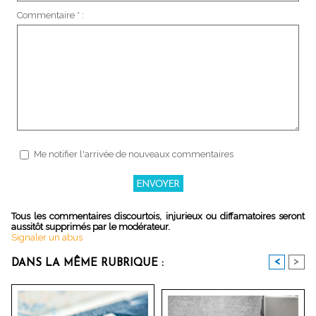
Commentaire * :
Me notifier l'arrivée de nouveaux commentaires
Tous les commentaires discourtois, injurieux ou diffamatoires seront
aussitôt supprimés par le modérateur.
Signaler un abus
<
>
DANS LA MÊME RUBRIQUE :