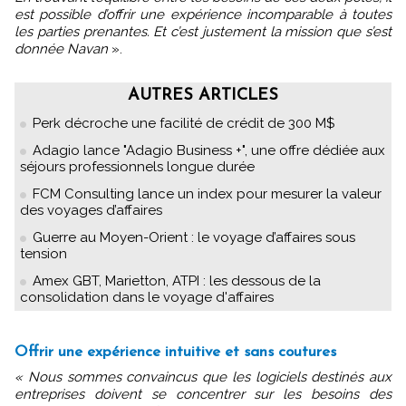
est possible d’offrir une expérience incomparable à toutes
les parties prenantes. Et c’est justement la mission que s’est
donnée Navan
».
AUTRES ARTICLES
Perk décroche une facilité de crédit de 300 M$
Adagio lance "Adagio Business +", une offre dédiée aux
séjours professionnels longue durée
FCM Consulting lance un index pour mesurer la valeur
des voyages d’affaires
Guerre au Moyen-Orient : le voyage d’affaires sous
tension
Amex GBT, Marietton, ATPI : les dessous de la
consolidation dans le voyage d'affaires
Offrir une expérience intuitive et sans coutures
« Nous sommes convaincus que les logiciels destinés aux
entreprises doivent se concentrer sur les besoins des