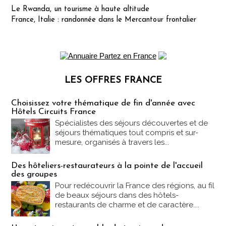
Le Rwanda, un tourisme à haute altitude
France, Italie : randonnée dans le Mercantour frontalier
LES OFFRES FRANCE
Les offres Partez en France
Choisissez votre thématique de fin d'année avec
Hôtels Circuits France
Spécialistes des séjours découvertes et de
séjours thématiques tout compris et sur-
mesure, organisés à travers les...
Des hôteliers-restaurateurs à la pointe de l'accueil
des groupes
Pour redécouvrir la France des régions, au fil
de beaux séjours dans des hôtels-
restaurants de charme et de caractère....