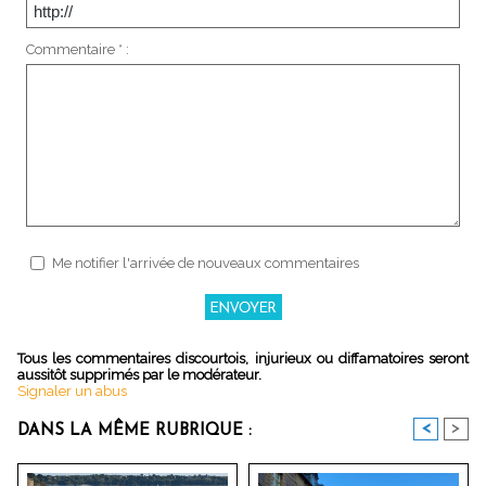
Commentaire * :
Me notifier l'arrivée de nouveaux commentaires
Tous les commentaires discourtois, injurieux ou diffamatoires seront
aussitôt supprimés par le modérateur.
Signaler un abus
<
>
DANS LA MÊME RUBRIQUE :