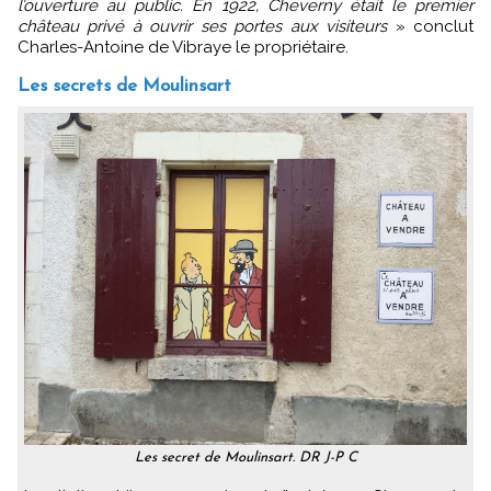
l’ouverture au public. En 1922, Cheverny était le premier
château privé à ouvrir ses portes aux visiteurs
» conclut
Charles-Antoine de Vibraye le propriétaire.
Les secrets de Moulinsart
Les secret de Moulinsart. DR J-P C