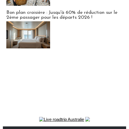
Bon plan croisière : Jusqu'à 60% de réduction sur le
2ème passager pour les départs 2026 !