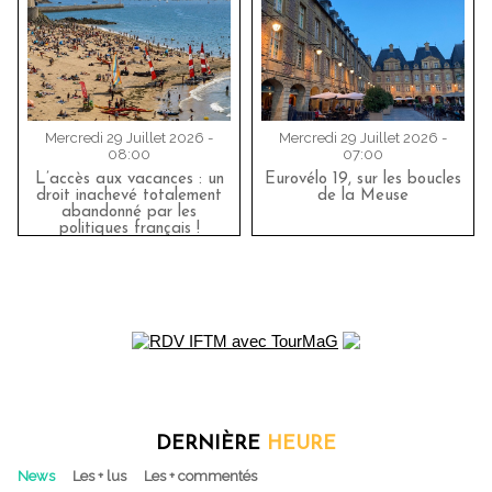
Mercredi 29 Juillet 2026 -
Mercredi 29 Juillet 2026 -
08:00
07:00
L’accès aux vacances : un
Eurovélo 19, sur les boucles
droit inachevé totalement
de la Meuse
abandonné par les
politiques français !
DERNIÈRE
HEURE
News
Les + lus
Les + commentés