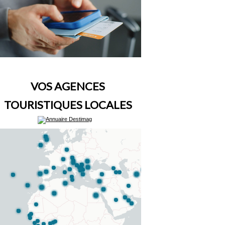
VOS AGENCES
TOURISTIQUES LOCALES