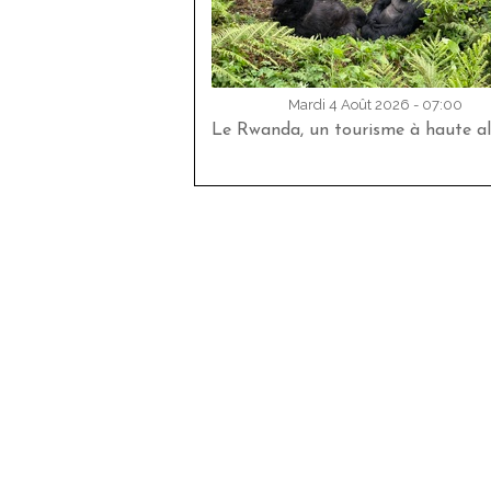
Mardi 4 Août 2026 - 07:00
Le Rwanda, un tourisme à haute al