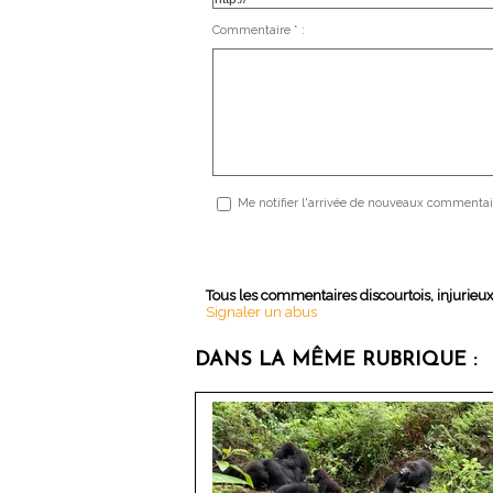
Commentaire * :
Me notifier l'arrivée de nouveaux commentai
Tous les commentaires discourtois, injurieu
Signaler un abus
DANS LA MÊME RUBRIQUE :