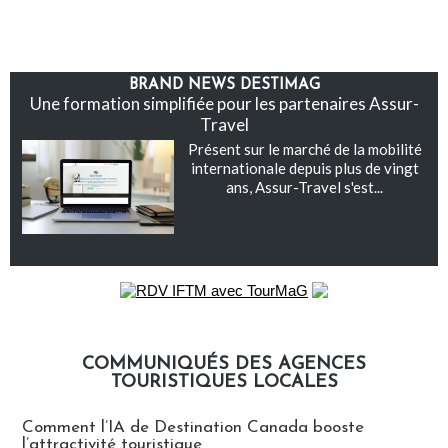
BRAND NEWS DESTIMAG
Une formation simplifiée pour les partenaires Assur-
Travel
Présent sur le marché de la mobilité
internationale depuis plus de vingt
ans, Assur-Travel s'est...
COMMUNIQUÉS DES AGENCES
TOURISTIQUES LOCALES
Communiqués des agences touristiques locales
Comment l’IA de Destination Canada booste
l’attractivité touristique