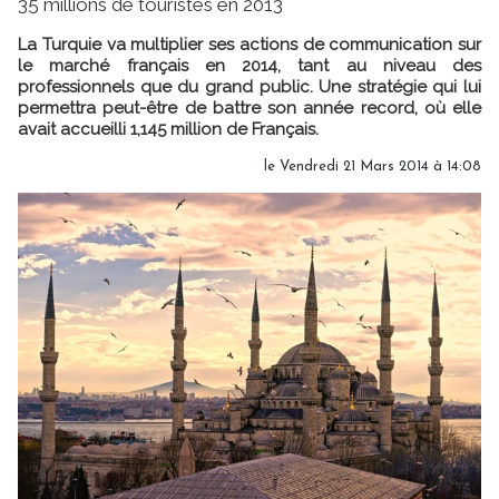
35 millions de touristes en 2013
La Turquie va multiplier ses actions de communication sur
le marché français en 2014, tant au niveau des
professionnels que du grand public. Une stratégie qui lui
permettra peut-être de battre son année record, où elle
avait accueilli 1,145 million de Français.
le Vendredi 21 Mars 2014 à 14:08