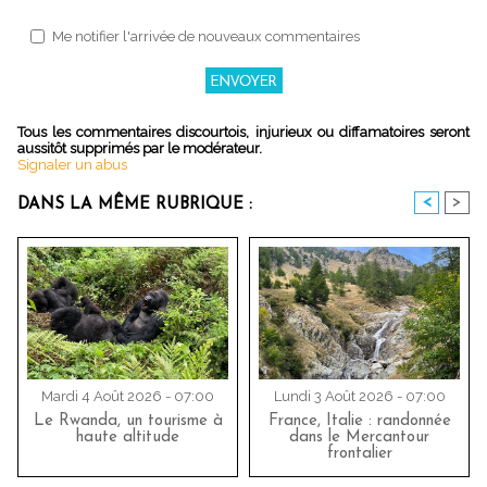
Me notifier l'arrivée de nouveaux commentaires
Tous les commentaires discourtois, injurieux ou diffamatoires seront
aussitôt supprimés par le modérateur.
Signaler un abus
<
>
DANS LA MÊME RUBRIQUE :
Mardi 4 Août 2026 - 07:00
Lundi 3 Août 2026 - 07:00
Le Rwanda, un tourisme à
France, Italie : randonnée
haute altitude
dans le Mercantour
frontalier