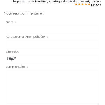
Tags
:
office du tourisme
,
stratégie de développement
,
Turquie
Notez
Nouveau commentaire :
Nom * :
Adresse email (non publiée) * :
Site web :
Commentaire * :