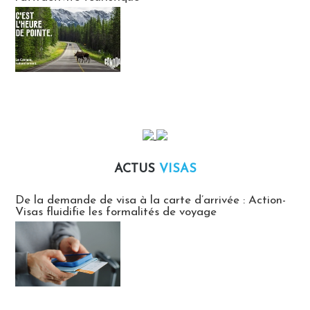
ACTUS
VISAS
Actus Visas
De la demande de visa à la carte d’arrivée : Action-
Visas fluidifie les formalités de voyage