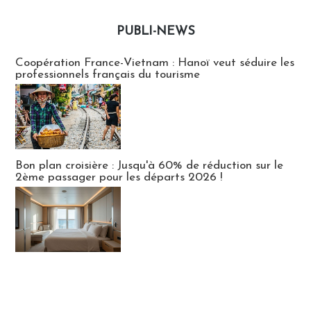
PUBLI-NEWS
Publi-news
Coopération France-Vietnam : Hanoï veut séduire les
professionnels français du tourisme
Bon plan croisière : Jusqu'à 60% de réduction sur le
2ème passager pour les départs 2026 !