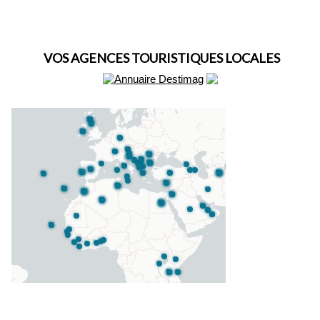
VOS AGENCES TOURISTIQUES LOCALES