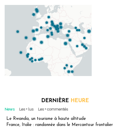
DERNIÈRE
HEURE
News
Les + lus
Les + commentés
Le Rwanda, un tourisme à haute altitude
France, Italie : randonnée dans le Mercantour frontalier