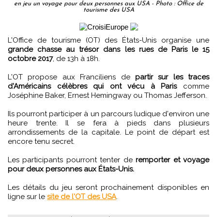
en jeu un voyage pour deux personnes aux USA - Photo : Office de
tourisme des USA
L'Office de tourisme (OT) des États-Unis organise une
grande chasse au trésor dans les rues de Paris le 15
octobre 2017
, de 13h à 18h.
L'OT propose aux Franciliens de
partir sur les traces
d'Américains célèbres qui ont vécu à Paris
comme
Joséphine Baker, Ernest Hemingway ou Thomas Jefferson.
Ils pourront participer à un parcours ludique d'environ une
heure trente. Il se fera à pieds dans plusieurs
arrondissements de la capitale. Le point de départ est
encore tenu secret.
Les participants pourront tenter de
remporter et voyage
pour deux personnes aux États-Unis.
Les détails du jeu seront prochainement disponibles en
ligne sur le
site de l'OT des USA
.