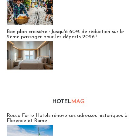
Bon plan croisière : Jusqu'à 60% de réduction sur le
2ème passager pour les départs 2026 !
HOTEL
MAG
Hébergement
Rocco Forte Hotels rénove ses adresses historiques à
Florence et Rome