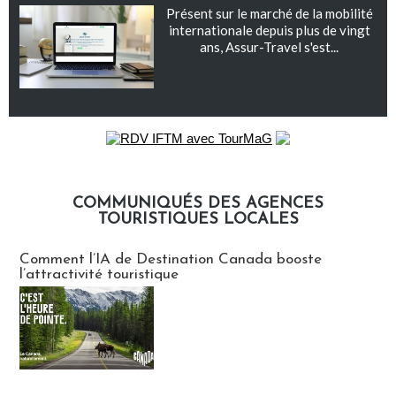
Présent sur le marché de la mobilité
internationale depuis plus de vingt
ans, Assur-Travel s'est...
COMMUNIQUÉS DES AGENCES
TOURISTIQUES LOCALES
Communiqués des agences touristiques locales
Comment l’IA de Destination Canada booste
l’attractivité touristique