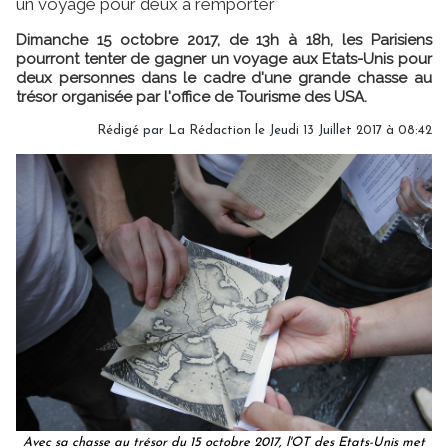
un voyage pour deux à remporter
Dimanche 15 octobre 2017, de 13h à 18h, les Parisiens
pourront tenter de gagner un voyage aux Etats-Unis pour
deux personnes dans le cadre d'une grande chasse au
trésor organisée par l'office de Tourisme des USA.
Rédigé par
La Rédaction
le Jeudi 13 Juillet 2017 à 08:42
Avec sa chasse au trésor du 15 octobre 2017, l'OT des Etats-Unis met