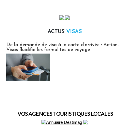
ACTUS
VISAS
Actus Visas
De la demande de visa à la carte d’arrivée : Action-
Visas fluidifie les formalités de voyage
VOS AGENCES TOURISTIQUES LOCALES