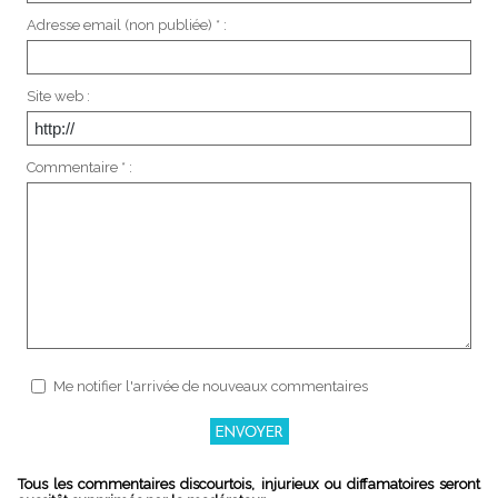
Adresse email (non publiée) * :
Site web :
Commentaire * :
Me notifier l'arrivée de nouveaux commentaires
Tous les commentaires discourtois, injurieux ou diffamatoires seront