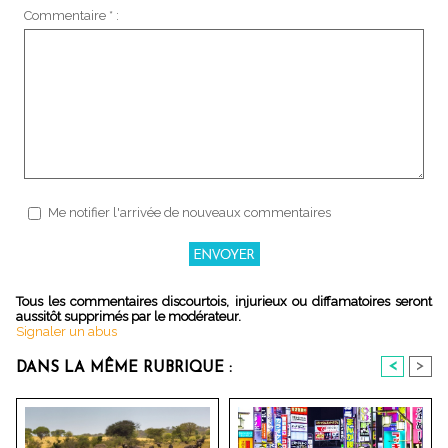
Commentaire * :
Me notifier l'arrivée de nouveaux commentaires
Tous les commentaires discourtois, injurieux ou diffamatoires seront
aussitôt supprimés par le modérateur.
Signaler un abus
<
>
DANS LA MÊME RUBRIQUE :