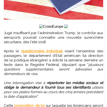
Jugé insuffisant par l'administration Trump, le contrôle aux
aéroports pourrait connaître une nouvelle surenchère
sécuritaire, dès l'été 2018.
Après le
questionnaire individuel
visant l'ensemble des
passagers, le département d'Etat américain (la direction
de la politique étrangère) a édicté la semaine dernière un
texte dans le Registre Fédéral, stipulant que "
plusieurs
questions supplémentaires seront adressées aux
demandeurs de visa.
Une interrogation vise à
répertorier les médias sociaux et
oblige le demandeur à fournir tous ses identifiants
utilisés
pour ces plates-formes au cours des cinq années précédant
la date d'application
."
Cette
proposition de loi
sur laquelle les Américains seront