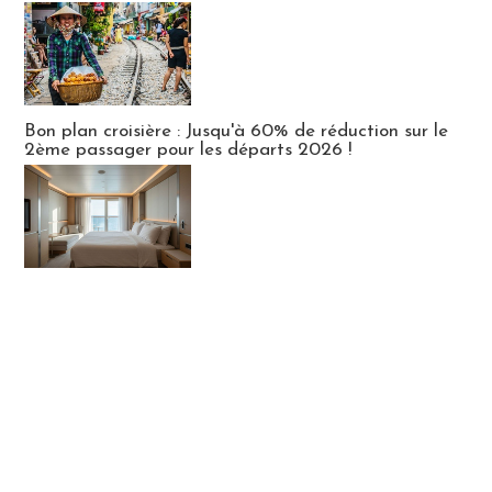
Bon plan croisière : Jusqu'à 60% de réduction sur le
2ème passager pour les départs 2026 !