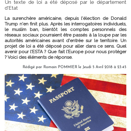
Un texte de loi a été déposé par le département
d'Etat
La surenchère américaine, depuis l'élection de Donald
Trump n'en finit plus. Après les interrogatoires individuels,
le muslim ban, bientôt les comptes personnels des
réseaux sociaux pourraient être passés à la loupe par les
autorités américaines avant d'entrée sur le territoire. Un
projet de loi a été déposé pour aller dans ce sens. Quel
avenir pour l'ESTA ? Que fait l'Europe pour nous protéger
? Voici des éléments de réponse.
Rédigé par Romain POMMIER le Jeudi 5 Avril 2018 à 23:45