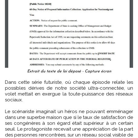
Extrait du texte de loi déposé - Capture écran
Dans cette série futuriste, où chaque épisode relate les
possibles dérives de notre société ultra-connectée, un
volet mettait en exergue la toute-puissance des réseaux
sociaux.
Le scénariste imaginait un héros ne pouvant emménager
dans une superbe maison que si le taux de satisfaction de
ses congénères à son égard était supérieur à un certain
seuil. Le protagoniste recevait une appréciation de la part
des personnes rencontrées, sur un réseau social visible de