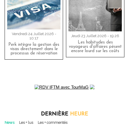
Vendredi 24 Juillet 2026 -
Jeudi 23 Juillet 2026 - 19:26
10:17
Les habitudes des
Perk intègre la gestion des
voyageurs d'affaires pèsent
visas directement dans le
encore lourd sur les coûts
processus de réservation
DERNIÈRE
HEURE
News
Les + lus
Les + commentés