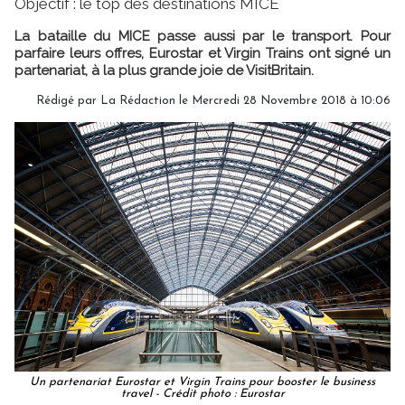
Objectif : le top des destinations MICE
La bataille du MICE passe aussi par le transport. Pour
parfaire leurs offres, Eurostar et Virgin Trains ont signé un
partenariat, à la plus grande joie de VisitBritain.
Rédigé par
La Rédaction
le Mercredi 28 Novembre 2018 à 10:06
Un partenariat Eurostar et Virgin Trains pour booster le business
travel - Crédit photo : Eurostar