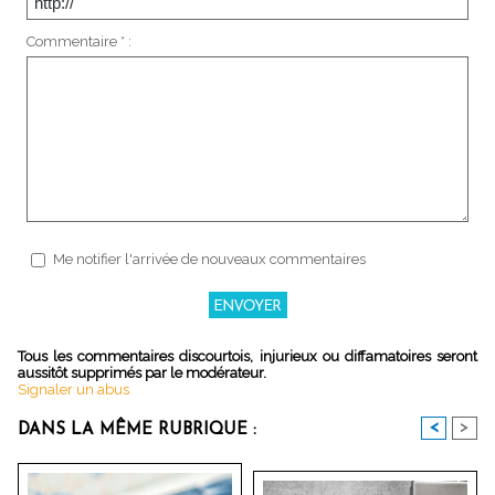
Commentaire * :
Me notifier l'arrivée de nouveaux commentaires
Tous les commentaires discourtois, injurieux ou diffamatoires seront
aussitôt supprimés par le modérateur.
Signaler un abus
<
>
DANS LA MÊME RUBRIQUE :