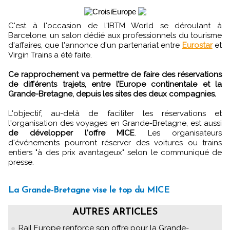
C'est à l'occasion de l'IBTM World se déroulant à
Barcelone, un salon dédié aux professionnels du tourisme
d'affaires, que l'annonce d'un partenariat entre
Eurostar
et
Virgin Trains a été faite.
Ce rapprochement va permettre de faire des réservations
de différents trajets, entre l’Europe continentale et la
Grande-Bretagne, depuis les sites des deux compagnies.
L'objectif, au-delà de faciliter les réservations et
l'organisation des voyages en Grande-Bretagne, est aussi
de développer l'offre MICE
. Les organisateurs
d'événements pourront réserver des voitures ou trains
entiers "à des prix avantageux" selon le communiqué de
presse.
La Grande-Bretagne vise le top du MICE
AUTRES ARTICLES
Rail Europe renforce son offre pour la Grande-