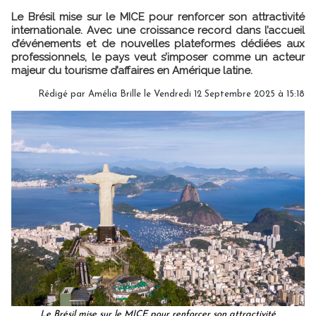
Le Brésil mise sur le MICE pour renforcer son attractivité
internationale. Avec une croissance record dans l’accueil
d’événements et de nouvelles plateformes dédiées aux
professionnels, le pays veut s’imposer comme un acteur
majeur du tourisme d’affaires en Amérique latine.
Rédigé par
Amélia Brille
le Vendredi 12 Septembre 2025 à 15:18
Le Brésil mise sur le MICE pour renforcer son attractivité