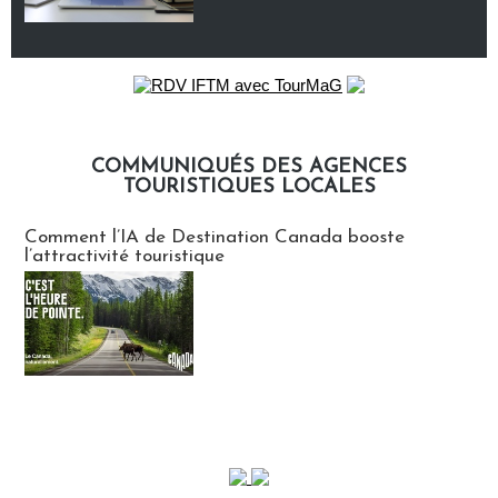
COMMUNIQUÉS DES AGENCES
TOURISTIQUES LOCALES
Communiqués des agences touristiques locales
Comment l’IA de Destination Canada booste
l’attractivité touristique