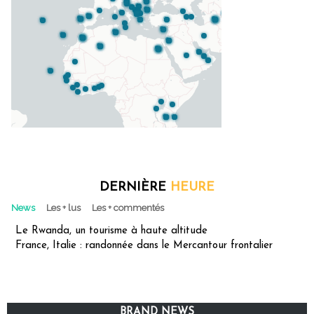
DERNIÈRE
HEURE
News
Les + lus
Les + commentés
Le Rwanda, un tourisme à haute altitude
France, Italie : randonnée dans le Mercantour frontalier
BRAND NEWS