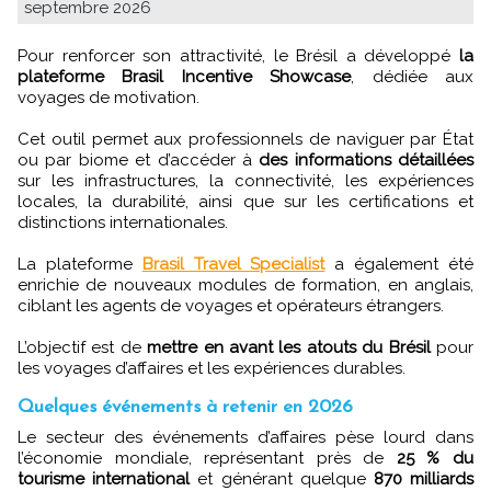
septembre 2026
Pour renforcer son attractivité, le Brésil a développé
la
plateforme Brasil Incentive Showcase
, dédiée aux
voyages de motivation.
Cet outil permet aux professionnels de naviguer par État
ou par biome et d’accéder à
des informations détaillées
sur les infrastructures, la connectivité, les expériences
locales, la durabilité, ainsi que sur les certifications et
distinctions internationales.
La plateforme
Brasil Travel Specialist
a également été
enrichie de nouveaux modules de formation, en anglais,
ciblant les agents de voyages et opérateurs étrangers.
L’objectif est de
mettre en avant les atouts du Brésil
pour
les voyages d’affaires et les expériences durables.
Quelques événements à retenir en 2026
Le secteur des événements d’affaires pèse lourd dans
l’économie mondiale, représentant près de
25 % du
tourisme international
et générant quelque
870 milliards