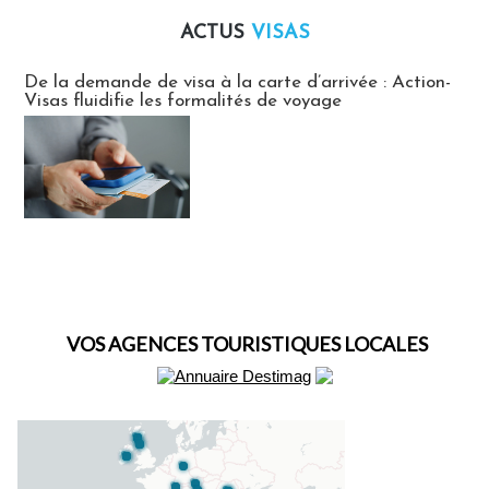
ACTUS
VISAS
Actus Visas
De la demande de visa à la carte d’arrivée : Action-
Visas fluidifie les formalités de voyage
VOS AGENCES TOURISTIQUES LOCALES