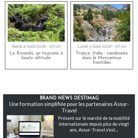
Mardi 4 Août 2026 - 07:00
Lundi 3 Août 2026 - 07:00
Le Rwanda, un tourisme à
France, Italie : randonnée
haute altitude
dans le Mercantour
frontalier
BRAND NEWS DESTIMAG
Une formation simplifiée pour les partenaires Assur-
Travel
Présent sur le marché de la mobilité
internationale depuis plus de vingt
ans, Assur-Travel s'est...