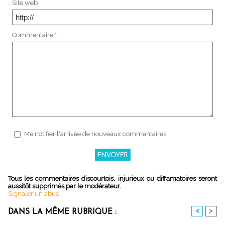
Site web :
Commentaire * :
Me notifier l'arrivée de nouveaux commentaires
Tous les commentaires discourtois, injurieux ou diffamatoires seront
aussitôt supprimés par le modérateur.
Signaler un abus
<
>
DANS LA MÊME RUBRIQUE :