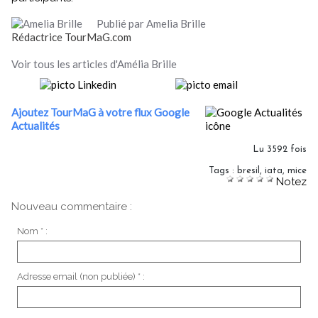
Publié par Amelia Brille
Rédactrice TourMaG.com
Voir tous les articles d'Amélia Brille
Ajoutez TourMaG à votre flux Google
Actualités
Lu 3592 fois
Tags
:
bresil
,
iata
,
mice
Notez
Nouveau commentaire :
Nom * :
Adresse email (non publiée) * :