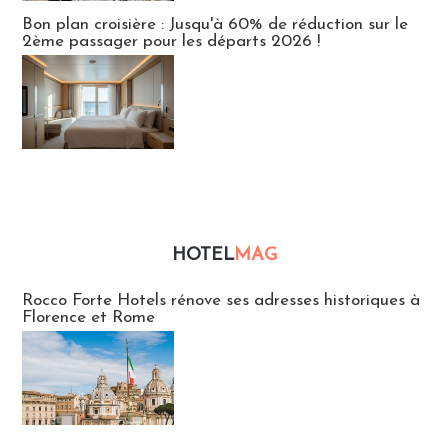
Bon plan croisière : Jusqu'à 60% de réduction sur le
2ème passager pour les départs 2026 !
HOTEL
MAG
Hébergement
Rocco Forte Hotels rénove ses adresses historiques à
Florence et Rome