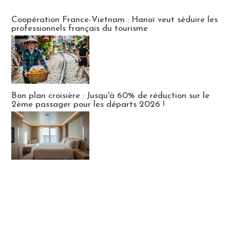
Publi-news
Coopération France-Vietnam : Hanoï veut séduire les
professionnels français du tourisme
Bon plan croisière : Jusqu'à 60% de réduction sur le
2ème passager pour les départs 2026 !