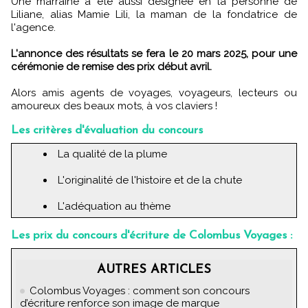
Une marraine a été aussi désignée en la personne de
Liliane, alias Mamie Lili, la maman de la fondatrice de
l'agence.
L'annonce des résultats se fera le 20 mars 2025, pour une
cérémonie de remise des prix début avril.
Alors amis agents de voyages, voyageurs, lecteurs ou
amoureux des beaux mots, à vos claviers !
Les critères d'évaluation du concours
La qualité de la plume
L'originalité de l'histoire et de la chute
L'adéquation au thème
Les prix du concours d'écriture de Colombus Voyages :
AUTRES ARTICLES
Colombus Voyages : comment son concours
d’écriture renforce son image de marque