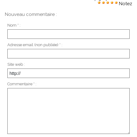
Notez
Nouveau commentaire :
Nom * :
Adresse email (non publiée) * :
Site web :
Commentaire * :