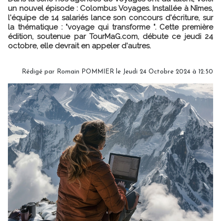
un nouvel épisode : Colombus Voyages. Installée à Nîmes,
l'équipe de 14 salariés lance son concours d'écriture, sur
la thématique : "voyage qui transforme ". Cette première
édition, soutenue par TourMaG.com, débute ce jeudi 24
octobre, elle devrait en appeler d'autres.
Rédigé par
Romain POMMIER
le Jeudi 24 Octobre 2024 à 12:50