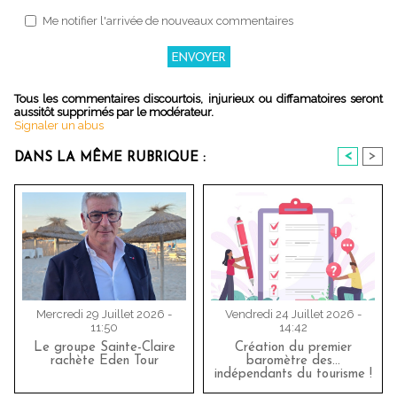
Me notifier l'arrivée de nouveaux commentaires
Tous les commentaires discourtois, injurieux ou diffamatoires seront
aussitôt supprimés par le modérateur.
Signaler un abus
<
>
DANS LA MÊME RUBRIQUE :
Mercredi 29 Juillet 2026 -
Vendredi 24 Juillet 2026 -
11:50
14:42
Le groupe Sainte-Claire
Création du premier
rachète Eden Tour
baromètre des…
indépendants du tourisme !