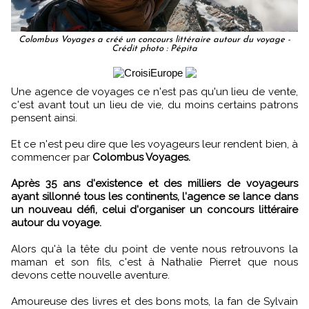
Colombus Voyages a créé un concours littéraire autour du voyage -
Crédit photo : Pépita
Une agence de voyages ce n'est pas qu'un lieu de vente,
c'est avant tout un lieu de vie, du moins certains patrons
pensent ainsi.
Et ce n'est peu dire que les voyageurs leur rendent bien, à
commencer par
Colombus Voyages.
Après 35 ans d'existence et des milliers de voyageurs
ayant sillonné tous les continents, l'agence se lance dans
un nouveau défi, celui d'organiser un concours littéraire
autour du voyage.
Alors qu'à la tête du point de vente nous retrouvons la
maman et son fils, c'est à Nathalie Pierret que nous
devons cette nouvelle aventure.
Amoureuse des livres et des bons mots, la fan de Sylvain